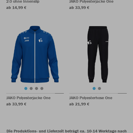
2.0 ohne Innenslip
JAKO Polyesterjacke One
ab 14,99 €
ab 33,99 €
JAKO Polyesterjacke One
JAKO Polyesterhose One
ab 33,99 €
ab 21,99 €
Die Produktions- und Lieferzeit beträgt ca. 10-14 Werktage nach