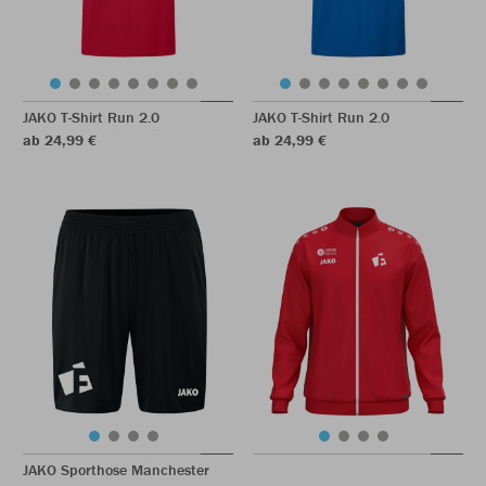
JAKO T-Shirt Run 2.0
JAKO T-Shirt Run 2.0
ab 24,99 €
ab 24,99 €
JAKO Sporthose Manchester