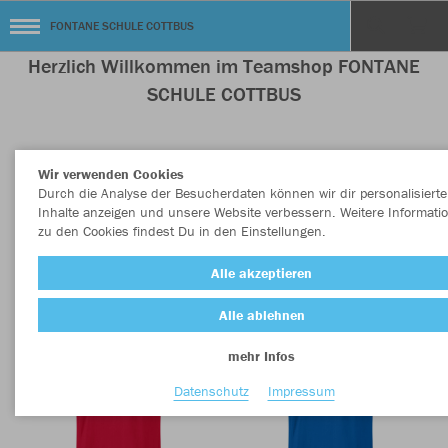
FONTANE SCHULE COTTBUS
Herzlich Willkommen im Teamshop FONTANE
SCHULE COTTBUS
Wir verwenden Cookies
Nachhaltig
Farbe
Durch die Analyse der Besucherdaten können wir dir personalisierte
Inhalte anzeigen und unsere Website verbessern. Weitere Informati
zu den Cookies findest Du in den Einstellungen.
Alle akzeptieren
Alle ablehnen
mehr Infos
Datenschutz
Impressum