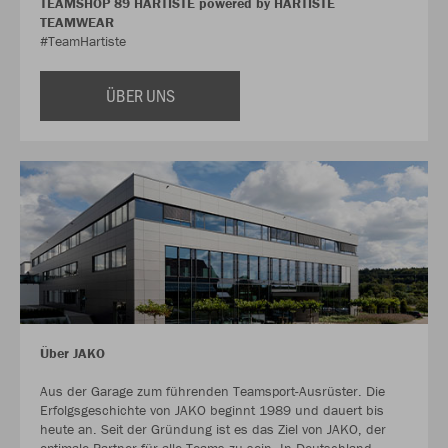
TEAMSHOP 89 HARTISTE powered by HARTISTE
TEAMWEAR
#TeamHartiste
ÜBER UNS
Über JAKO
Aus der Garage zum führenden Teamsport-Ausrüster. Die
Erfolgsgeschichte von JAKO beginnt 1989 und dauert bis
heute an. Seit der Gründung ist es das Ziel von JAKO, der