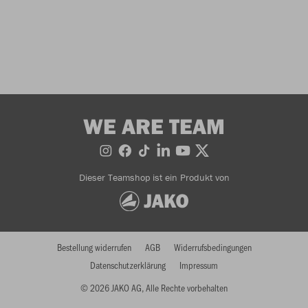
WE ARE TEAM
Dieser Teamshop ist ein Produkt von
Bestellung widerrufen
AGB
Widerrufsbedingungen
Datenschutzerklärung
Impressum
© 2026 JAKO AG, Alle Rechte vorbehalten