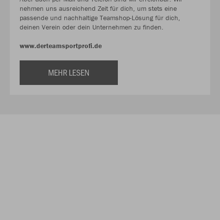
nehmen uns ausreichend Zeit für dich, um stets eine
passende und nachhaltige Teamshop-Lösung für dich,
deinen Verein oder dein Unternehmen zu finden.
www.derteamsportprofi.de
MEHR LESEN