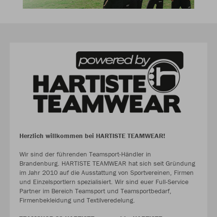
Herzlich willkommen bei HARTISTE TEAMWEAR!
Wir sind der führenden Teamsport-Händler in
Brandenburg. HARTISTE TEAMWEAR hat sich seit Gründung
im Jahr 2010 auf die Ausstattung von Sportvereinen, Firmen
und Einzelsportlern spezialisiert. Wir sind euer Full-Service
Partner im Bereich Teamsport und Teamsportbedarf,
Firmenbekleidung und Textilveredelung.