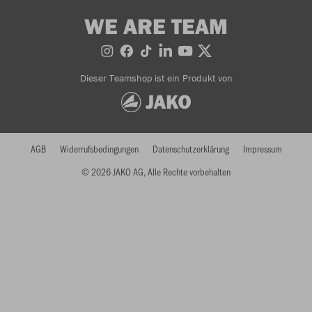
WE ARE TEAM
Dieser Teamshop ist ein Produkt von
AGB
Widerrufsbedingungen
Datenschutzerklärung
Impressum
© 2026 JAKO AG, Alle Rechte vorbehalten