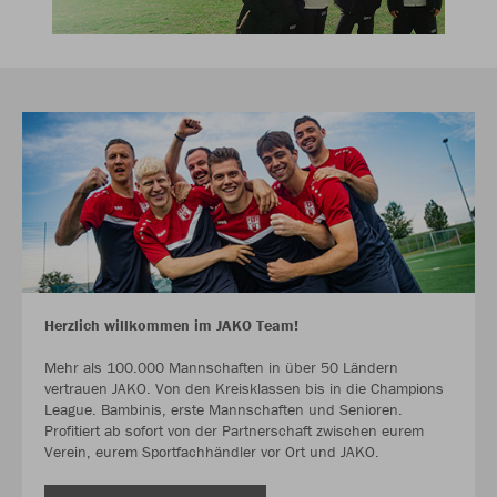
Herzlich willkommen im JAKO Team!
Mehr als 100.000 Mannschaften in über 50 Ländern
vertrauen JAKO. Von den Kreisklassen bis in die Champions
League. Bambinis, erste Mannschaften und Senioren.
Profitiert ab sofort von der Partnerschaft zwischen eurem
Verein, eurem Sportfachhändler vor Ort und JAKO.