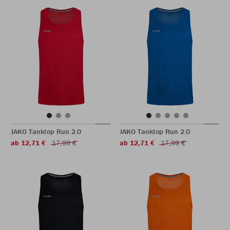
JAKO Tanktop Run 2.0
JAKO Tanktop Run 2.0
ab 12,71 €
17,99 €
ab 12,71 €
17,99 €