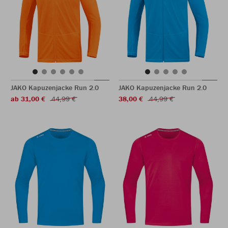
JAKO Kapuzenjacke Run 2.0
JAKO Kapuzenjacke Run 2.0
ab 31,00 €
44,99 €
38,00 €
44,99 €