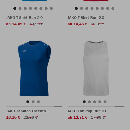
JAKO T-Shirt Run 2.0
JAKO T-Shirt Run 2.0
ab 14,45 €
19,99 €
ab 14,45 €
19,99 €
JAKO Tanktop Classico
JAKO Tanktop Run 2.0
16,10 €
22,99 €
ab 12,71 €
17,99 €