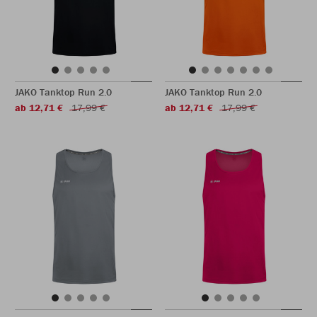
JAKO Tanktop Run 2.0
JAKO Tanktop Run 2.0
ab 12,71 €
17,99 €
ab 12,71 €
17,99 €