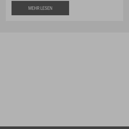
MEHR LESEN