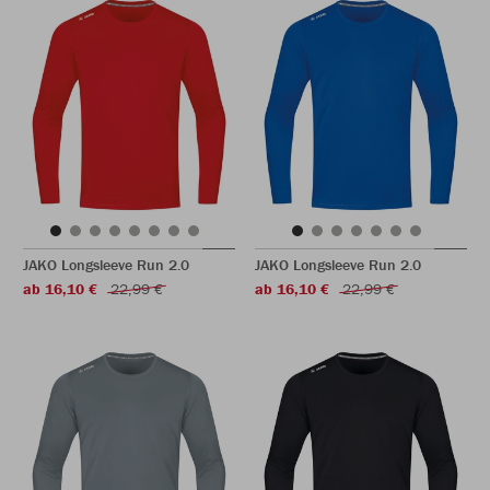
JAKO Longsleeve Run 2.0
JAKO Longsleeve Run 2.0
ab 16,10 €
22,99 €
ab 16,10 €
22,99 €