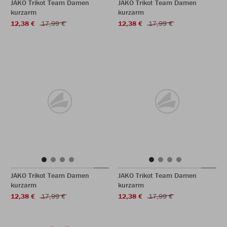
JAKO Trikot Team Damen
JAKO Trikot Team Damen
kurzarm
kurzarm
12,38 €
17,99 €
12,38 €
17,99 €
JAKO Trikot Team Damen
JAKO Trikot Team Damen
kurzarm
kurzarm
12,38 €
17,99 €
12,38 €
17,99 €