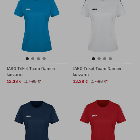
JAKO Trikot Team Damen
JAKO Trikot Team Damen
kurzarm
kurzarm
12,38 €
17,99 €
12,38 €
17,99 €