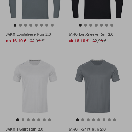
JAKO Longsleeve Run 2.0
JAKO Longsleeve Run 2.0
ab 16,10 €
22,99 €
ab 16,10 €
22,99 €
JAKO T-Shirt Run 2.0
JAKO T-Shirt Run 2.0