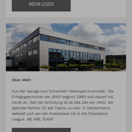
MEHR LESEN
Über JAKO
Aus der Garage zum führenden Teamsport-Ausrüster. Die
Erfolgsgeschichte von JAKO beginnt 1989 und dauert bis
heute an. Seit der Gründung ist es das Ziel von JAKO, der
optimale Partner für alle Teams zu sein. In Deutschland,
weltweit und von der Kreisklasse bis in die Champions
League. WE ARE TEAM!