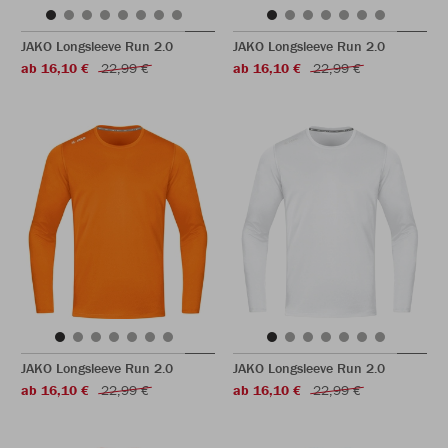
JAKO Longsleeve Run 2.0
JAKO Longsleeve Run 2.0
ab 16,10 €
22,99 €
ab 16,10 €
22,99 €
JAKO Longsleeve Run 2.0
JAKO Longsleeve Run 2.0
ab 16,10 €
22,99 €
ab 16,10 €
22,99 €