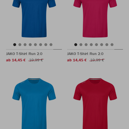
JAKO T-Shirt Run 2.0
JAKO T-Shirt Run 2.0
ab 14,45 €
19,99 €
ab 14,45 €
19,99 €