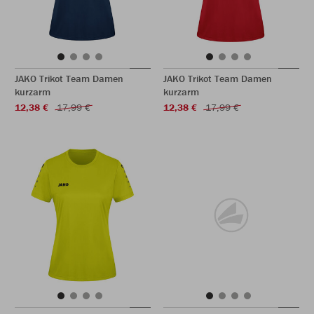
JAKO Trikot Team Damen
JAKO Trikot Team Damen
kurzarm
kurzarm
12,38 €
17,99 €
12,38 €
17,99 €