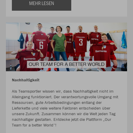
MEHR LESEN
Nachhaltigkeit
Als Teamsportler wissen wir, dass Nachhaltigkeit nicht im
Alleingang funktioniert. Der verantwortungsvolle Umgang mit
Ressourcen, gute Arbeitsbedingungen entlang der
Lieferkette und viele weitere Faktoren entscheiden über
unsere Zukunft. Zusammen können wir die Welt jeden Tag
nachhaltiger gestalten. Entdecke jetzt die Plattform „Our
Team for a better World“!