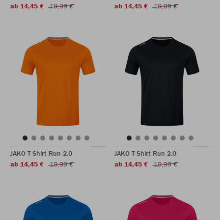
ab 14,45 €
19,99 €
ab 14,45 €
19,99 €
JAKO T-Shirt Run 2.0
JAKO T-Shirt Run 2.0
ab 14,45 €
19,99 €
ab 14,45 €
19,99 €