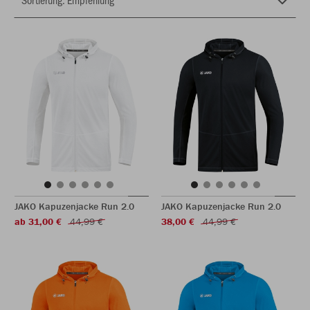
JAKO Kapuzenjacke Run 2.0
JAKO Kapuzenjacke Run 2.0
ab 31,00 €
44,99 €
38,00 €
44,99 €