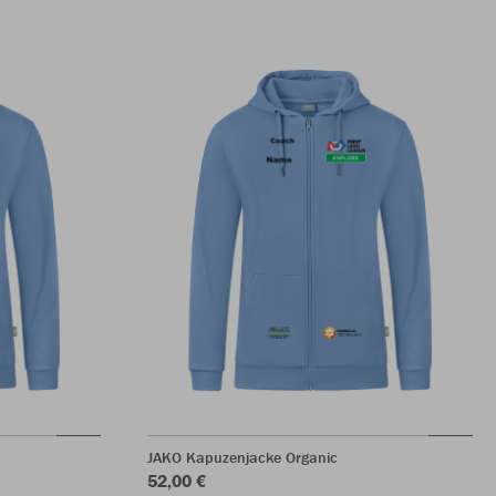
JAKO Kapuzenjacke Organic
52,00 €