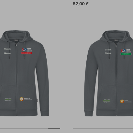
52,00 €