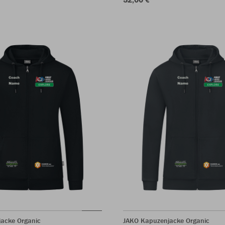
acke Organic
JAKO Kapuzenjacke Organic