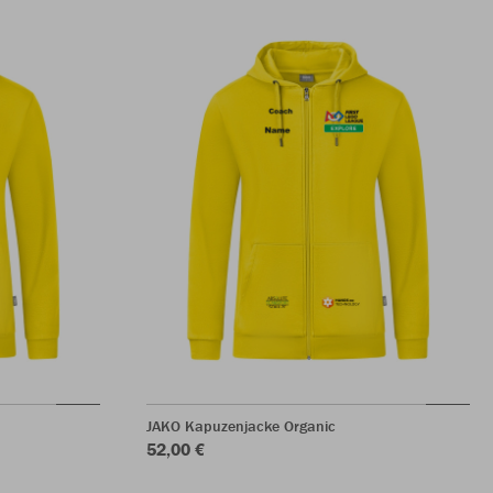
JAKO Kapuzenjacke Organic
52,00 €