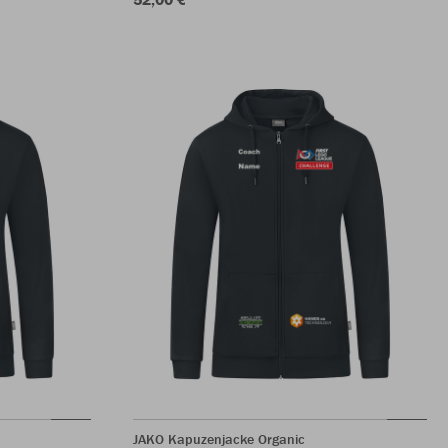
JAKO Kapuzenjacke Organic