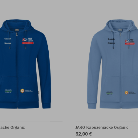
acke Organic
JAKO Kapuzenjacke Organic
52,00 €