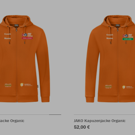
acke Organic
JAKO Kapuzenjacke Organic
52,00 €