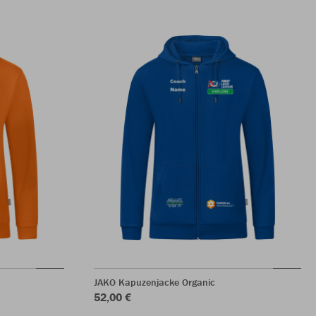
JAKO Kapuzenjacke Organic
52,00 €