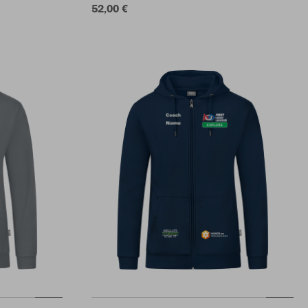
52,00 €