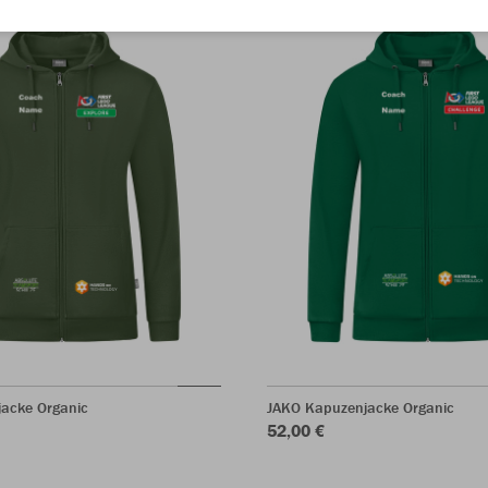
acke Organic
JAKO Kapuzenjacke Organic
52,00 €