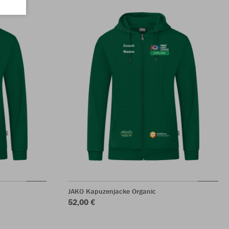
JAKO Kapuzenjacke Organic
52,00 €