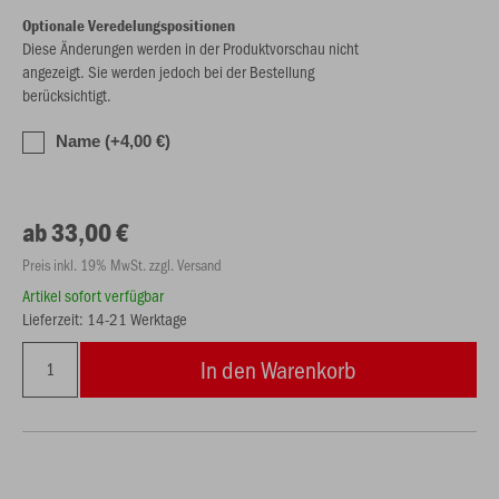
Optionale Veredelungspositionen
Diese Änderungen werden in der Produktvorschau nicht
angezeigt. Sie werden jedoch bei der Bestellung
berücksichtigt.
Name (+4,00 €)
ab 33,00 €
Preis inkl. 19% MwSt. zzgl. Versand
Artikel sofort verfügbar
Lieferzeit: 14-21 Werktage
In den Warenkorb