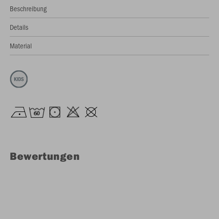
Beschreibung
Details
Material
Bewertungen