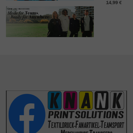
14,99 €