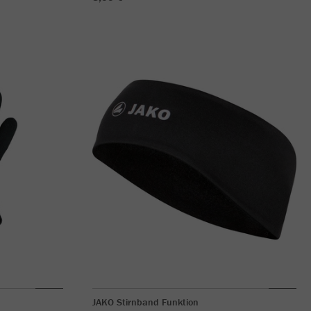
JAKO Stirnband Funktion