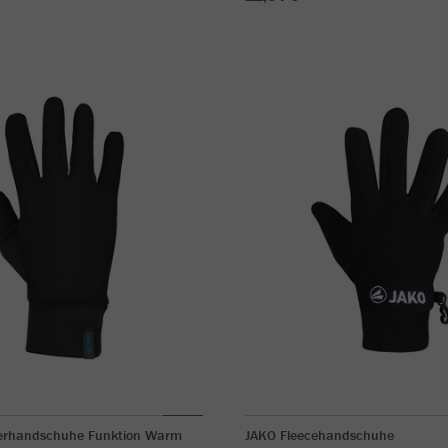
lerhandschuhe Funktion Warm
JAKO Fleecehandschuhe