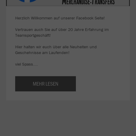
Herzlich Willkommen auf unserer Facebook Seite!
Vertrauen auch Sie auf über 20 Jahre Erfahrung im
Teamsportgeschäft!
Hier halten wir euch über alle Neuheiten und
Geschehnisse am Laufenden!
viel Spass....
MEHR LESEN