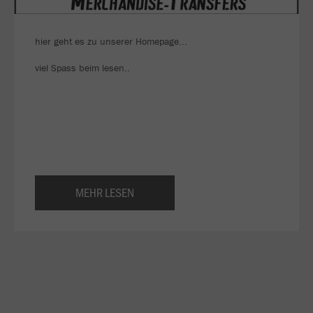
hier geht es zu unserer Homepage...
viel Spass beim lesen..
MEHR LESEN