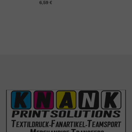
6,59 €