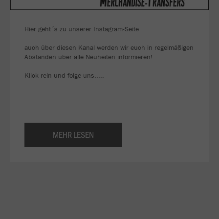
Hier geht´s zu unserer Instagram-Seite
auch über diesen Kanal werden wir euch in regelmäßigen
Abständen über alle Neuheiten informieren!
Klick rein und folge uns.....
MEHR LESEN