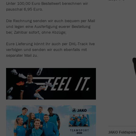
Unter 100,00 Euro Bestellwert berechnen wir
pauschal 6,95 Euro.
Die Rechnung senden wir euch bequem per Mail
und legen eine Ausfertigung euerer Bestellung
bei; Zahlbar sofort, ohne Abzüge;
Eure Lieferung könnt ihr auch per DHL-Track live
verfolgen und senden wir euch ebenfalls mit
separater Mail zu.
JAKO Feldspie