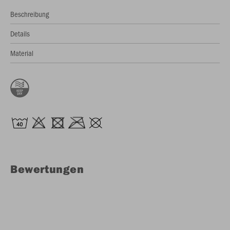
Beschreibung
Details
Material
Bewertungen