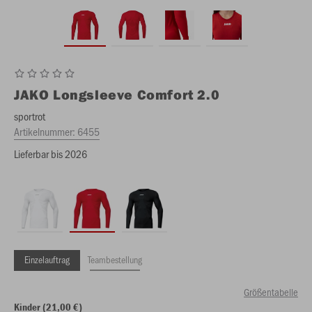
JAKO
Longsleeve Comfort 2.0
sportrot
Artikelnummer:
6455
Lieferbar bis 2026
Einzelauftrag
Teambestellung
Größentabelle
Kinder (21,00 €)