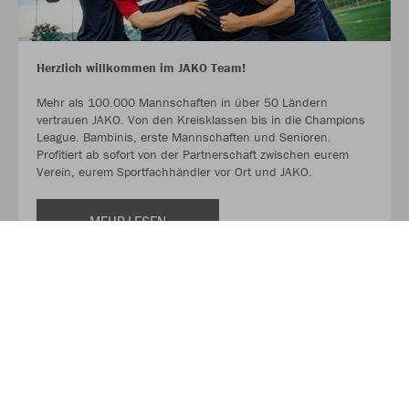
Herzlich willkommen im JAKO Team!
Mehr als 100.000 Mannschaften in über 50 Ländern
vertrauen JAKO. Von den Kreisklassen bis in die Champions
League. Bambinis, erste Mannschaften und Senioren.
Profitiert ab sofort von der Partnerschaft zwischen eurem
Verein, eurem Sportfachhändler vor Ort und JAKO.
MEHR LESEN