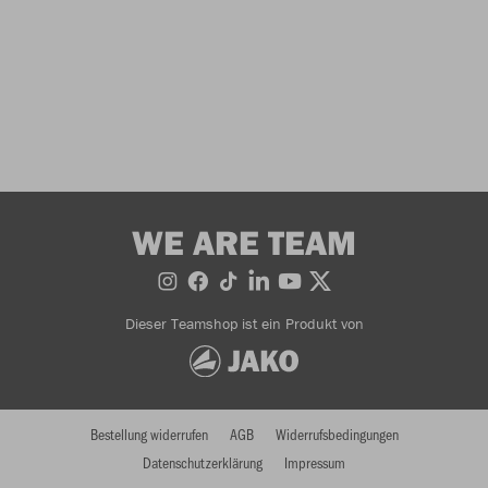
WE ARE TEAM
Dieser Teamshop ist ein Produkt von
Bestellung widerrufen
AGB
Widerrufsbedingungen
Datenschutzerklärung
Impressum