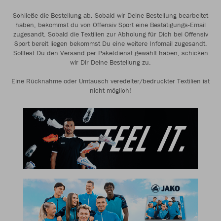
Schließe die Bestellung ab. Sobald wir Deine Bestellung bearbeitet
haben, bekommst du von Offensiv Sport eine Bestätigungs-Email
zugesandt. Sobald die Textilien zur Abholung für Dich bei Offensiv
Sport bereit liegen bekommst Du eine weitere Infomail zugesandt.
Solltest Du den Versand per Paketdienst gewählt haben, schicken
wir Dir Deine Bestellung zu.
Eine Rücknahme oder Umtausch veredelter/bedruckter Textilien ist
nicht möglich!