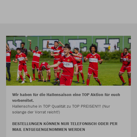
Wir haben für die Hallensaison eine TOP Aktion für euch
vorbereitet.
Hallenschuhe in TOP Qualität zu TOP PREISEN!!! (Nur
solange der Vorrat reicht!)
BESTELLUNGEN KÖNNEN NUR TELEFONISCH ODER PER
MAIL ENTGEGENGENOMMEN WERDEN