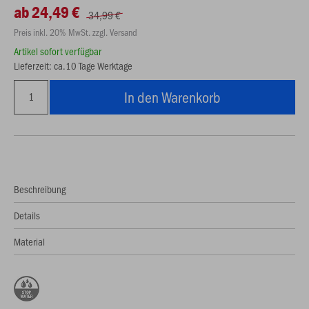
ab 24,49 €
34,99 €
Preis inkl. 20% MwSt. zzgl. Versand
Artikel sofort verfügbar
Lieferzeit: ca.10 Tage Werktage
In den Warenkorb
Beschreibung
Details
Material