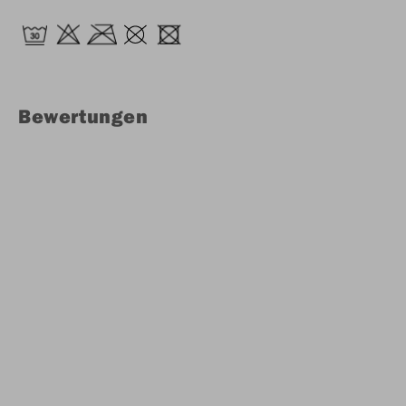
Bewertungen