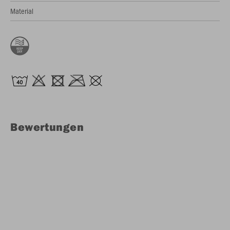
Material
Bewertungen