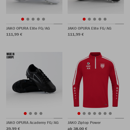
JAKO OPURA Elite FG/AG
JAKO OPURA Elite FG/AG
111,99 €
111,99 €
JAKO OPURA Academy FG/AG
JAKO Ziptop Power
39,99 €
ab 38,00 €