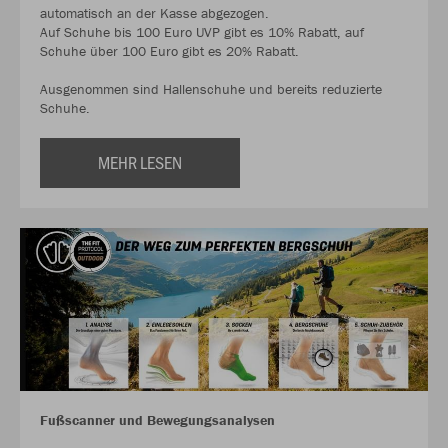
automatisch an der Kasse abgezogen.
Auf Schuhe bis 100 Euro UVP gibt es 10% Rabatt, auf
Schuhe über 100 Euro gibt es 20% Rabatt.
Ausgenommen sind Hallenschuhe und bereits reduzierte
Schuhe.
MEHR LESEN
Fußscanner und Bewegungsanalysen