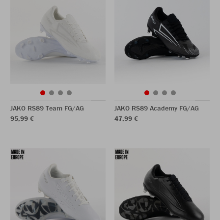
JAKO RS89 Team FG/AG
JAKO RS89 Academy FG/AG
95,99 €
47,99 €