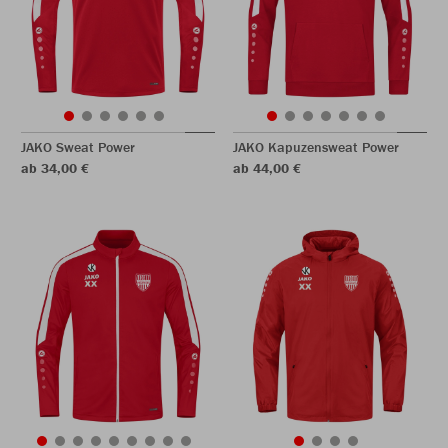
JAKO Sweat Power
JAKO Kapuzensweat Power
ab 34,00 €
ab 44,00 €