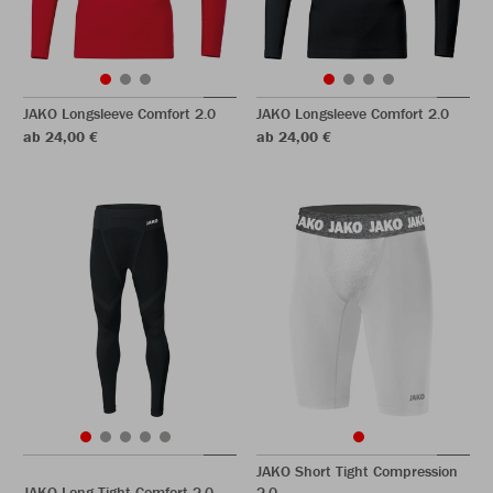
JAKO Longsleeve Comfort 2.0
JAKO Longsleeve Comfort 2.0
ab 24,00 €
ab 24,00 €
JAKO Short Tight Compression
JAKO Long Tight Comfort 2.0
2.0