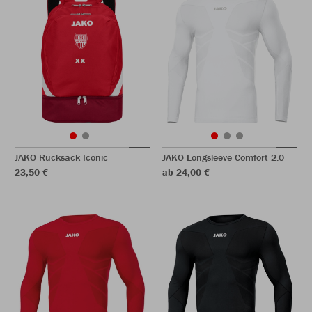
JAKO Rucksack Iconic
JAKO Longsleeve Comfort 2.0
23,50 €
ab 24,00 €