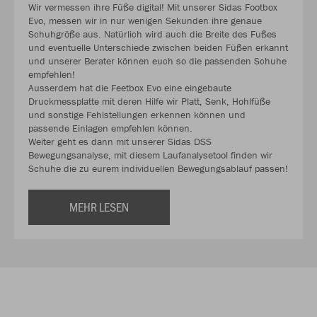
Wir vermessen ihre Füße digital! Mit unserer Sidas Footbox
Evo, messen wir in nur wenigen Sekunden ihre genaue
Schuhgröße aus. Natürlich wird auch die Breite des Fußes
und eventuelle Unterschiede zwischen beiden Füßen erkannt
und unserer Berater können euch so die passenden Schuhe
empfehlen!
Ausserdem hat die Feetbox Evo eine eingebaute
Druckmessplatte mit deren Hilfe wir Platt, Senk, Hohlfüße
und sonstige Fehlstellungen erkennen können und
passende Einlagen empfehlen können.
Weiter geht es dann mit unserer Sidas DSS
Bewegungsanalyse, mit diesem Laufanalysetool finden wir
Schuhe die zu eurem individuellen Bewegungsablauf passen!
MEHR LESEN