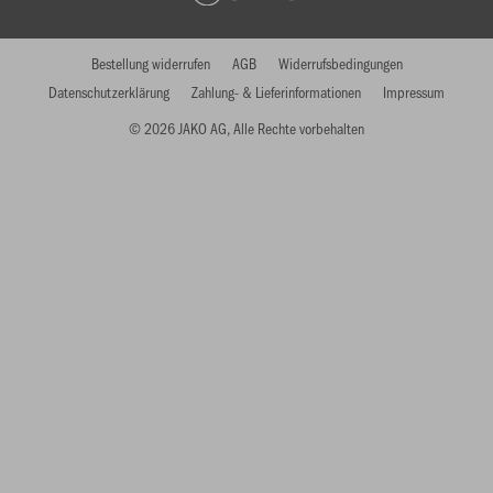
Bestellung widerrufen
AGB
Widerrufsbedingungen
Datenschutzerklärung
Zahlung- & Lieferinformationen
Impressum
© 2026 JAKO AG, Alle Rechte vorbehalten