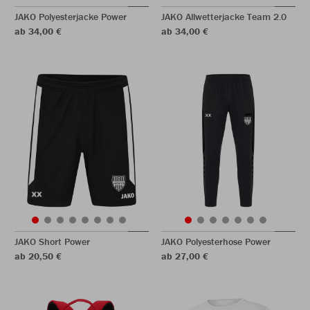
JAKO Polyesterjacke Power
JAKO Allwetterjacke Team 2.0
ab 34,00 €
ab 34,00 €
JAKO Short Power
JAKO Polyesterhose Power
ab 20,50 €
ab 27,00 €