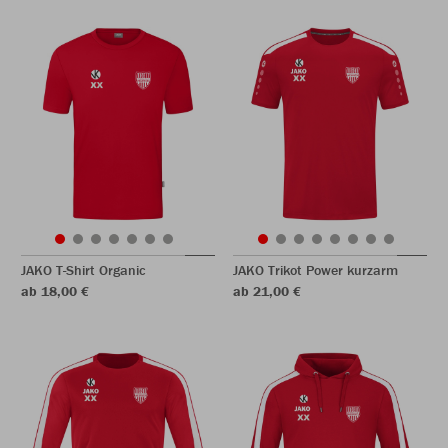
JAKO T-Shirt Organic
JAKO Trikot Power kurzarm
ab 18,00 €
ab 21,00 €