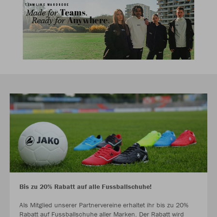
Bis zu 20% Rabatt auf alle Fussballschuhe!
Als Mitglied unserer Partnervereine erhaltet ihr bis zu 20%
Rabatt auf Fussballschuhe aller Marken. Der Rabatt wird