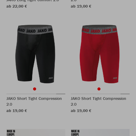
ab 22,00 €
ab 19,00 €
JAKO Short Tight Compression
JAKO Short Tight Compression
2.0
2.0
ab 19,00 €
ab 19,00 €