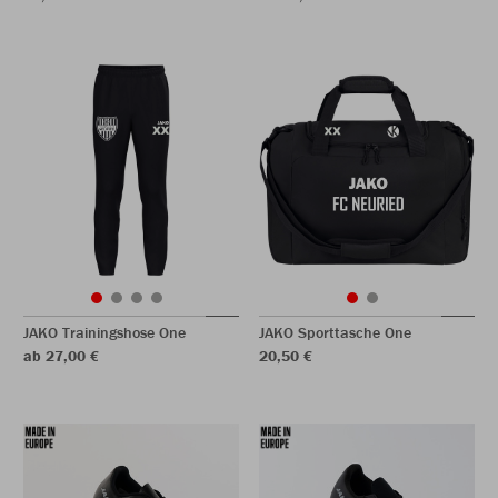
JAKO Trainingshose One
JAKO Sporttasche One
ab 27,00 €
20,50 €