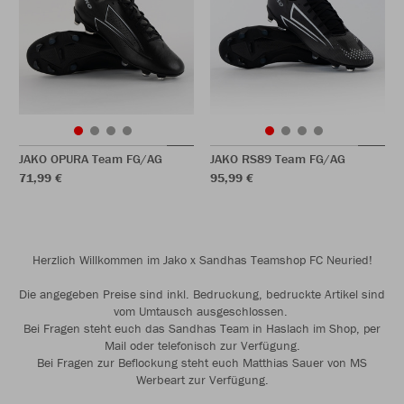
JAKO OPURA Team FG/AG
JAKO RS89 Team FG/AG
71,99 €
95,99 €
Herzlich Willkommen im Jako x Sandhas Teamshop FC Neuried!
Die angegeben Preise sind inkl. Bedruckung, bedruckte Artikel sind
vom Umtausch ausgeschlossen.
Bei Fragen steht euch das Sandhas Team in Haslach im Shop, per
Mail oder telefonisch zur Verfügung.
Bei Fragen zur Beflockung steht euch Matthias Sauer von MS
Werbeart zur Verfügung.