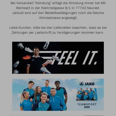
Bei Versandart "Abholung" erfolgt die Abholung immer bei MS
Werbeart in der Kleinriedgasse 8/1 in 77743 Neuried.
(aktuell wird auf den Bestellbestätigungen noch die falsche
Abholadresse angezeigt)
Liebe Kunden, bitte bei den Lieferzeiten beachten, dass es bei
Zahlungen per Lastschrift zu Verzögerungen kommen kann.