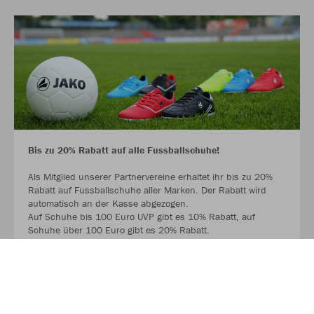
Bis zu 20% Rabatt auf alle Fussballschuhe!
Als Mitglied unserer Partnervereine erhaltet ihr bis zu 20%
Rabatt auf Fussballschuhe aller Marken. Der Rabatt wird
automatisch an der Kasse abgezogen.
Auf Schuhe bis 100 Euro UVP gibt es 10% Rabatt, auf
Schuhe über 100 Euro gibt es 20% Rabatt.
Ausgenommen sind Hallenschuhe und bereits reduzierte
Schuhe.
MEHR LESEN