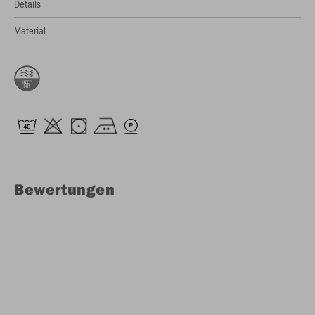
Details
Material
Bewertungen