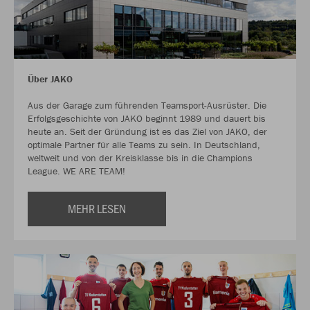
Über JAKO
Aus der Garage zum führenden Teamsport-Ausrüster. Die
Erfolgsgeschichte von JAKO beginnt 1989 und dauert bis
heute an. Seit der Gründung ist es das Ziel von JAKO, der
optimale Partner für alle Teams zu sein. In Deutschland,
weltweit und von der Kreisklasse bis in die Champions
League. WE ARE TEAM!
MEHR LESEN