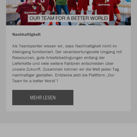
Nachhaltigkeit
Als Teamsportler wissen wir, dass Nachhaltigkeit nicht im
Alleingang funktioniert. Der verantwortungsvolle Umgang mit
Ressourcen, gute Arbeitsbedingungen entlang der
Lieferkette und viele weitere Faktoren entscheiden über
unsere Zukunft. Zusammen können wir die Welt jeden Tag
nachhaltiger gestalten. Entdecke jetzt die Plattform „Our
Team for a better World“!
MEHR LESEN