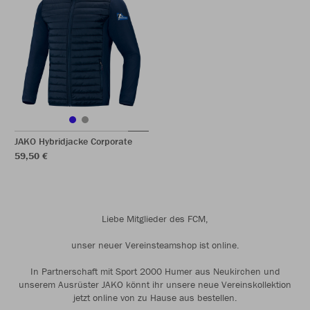
JAKO Hybridjacke Corporate
59,50 €
Liebe Mitglieder des FCM,
unser neuer Vereinsteamshop ist online.
In Partnerschaft mit Sport 2000 Humer aus Neukirchen und
unserem Ausrüster JAKO könnt ihr unsere neue Vereinskollektion
jetzt online von zu Hause aus bestellen.