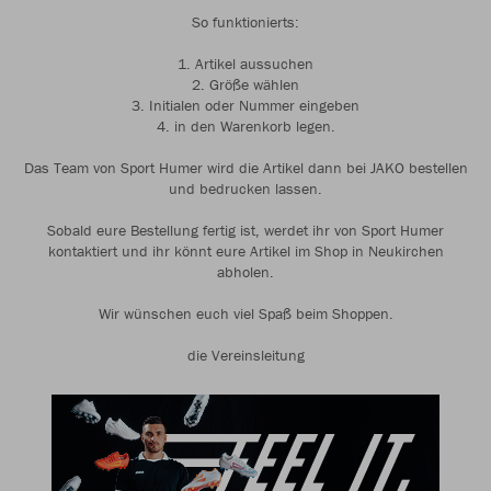
So funktionierts:
1. Artikel aussuchen
2. Größe wählen
3. Initialen oder Nummer eingeben
4. in den Warenkorb legen.
Das Team von Sport Humer wird die Artikel dann bei JAKO bestellen
und bedrucken lassen.
Sobald eure Bestellung fertig ist, werdet ihr von Sport Humer
kontaktiert und ihr könnt eure Artikel im Shop in Neukirchen
abholen.
Wir wünschen euch viel Spaß beim Shoppen.
die Vereinsleitung