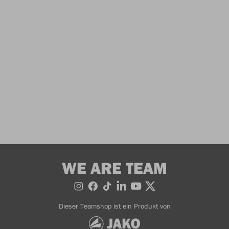
WE ARE TEAM
Dieser Teamshop ist ein Produkt von