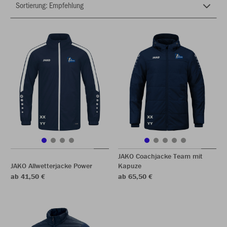
JAKO Coachjacke Team mit
JAKO Allwetterjacke Power
Kapuze
ab 41,50 €
ab 65,50 €