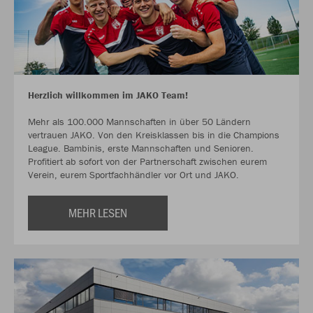
Herzlich willkommen im JAKO Team!
Mehr als 100.000 Mannschaften in über 50 Ländern
vertrauen JAKO. Von den Kreisklassen bis in die Champions
League. Bambinis, erste Mannschaften und Senioren.
Profitiert ab sofort von der Partnerschaft zwischen eurem
Verein, eurem Sportfachhändler vor Ort und JAKO.
MEHR LESEN