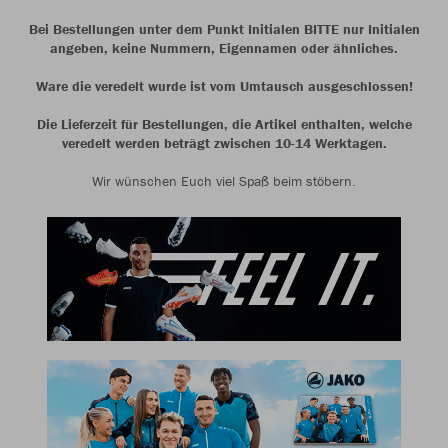
Bei Bestellungen unter dem Punkt Initialen BITTE nur Initialen
angeben, keine Nummern, Eigennamen oder ähnliches.
Ware die veredelt wurde ist vom Umtausch ausgeschlossen!
Die Lieferzeit für Bestellungen, die Artikel enthalten, welche
veredelt werden beträgt zwischen 10-14 Werktagen.
Wir wünschen Euch viel Spaß beim stöbern.