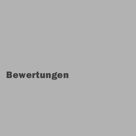
Bewertungen