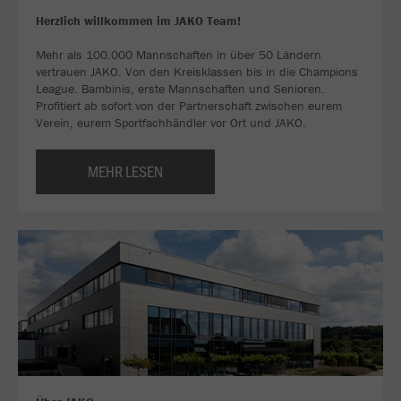
Herzlich willkommen im JAKO Team!
Mehr als 100.000 Mannschaften in über 50 Ländern
vertrauen JAKO. Von den Kreisklassen bis in die Champions
League. Bambinis, erste Mannschaften und Senioren.
Profitiert ab sofort von der Partnerschaft zwischen eurem
Verein, eurem Sportfachhändler vor Ort und JAKO.
MEHR LESEN