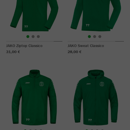
JAKO Ziptop Classico
JAKO Sweat Classico
31,00 €
28,00 €