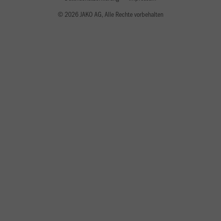
© 2026 JAKO AG, Alle Rechte vorbehalten