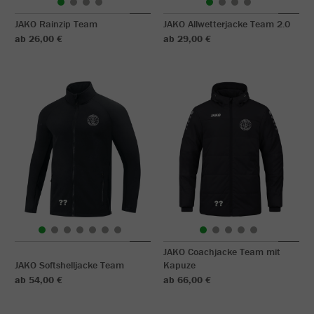
JAKO Rainzip Team
JAKO Allwetterjacke Team 2.0
ab 26,00 €
ab 29,00 €
JAKO Coachjacke Team mit
JAKO Softshelljacke Team
Kapuze
ab 54,00 €
ab 66,00 €