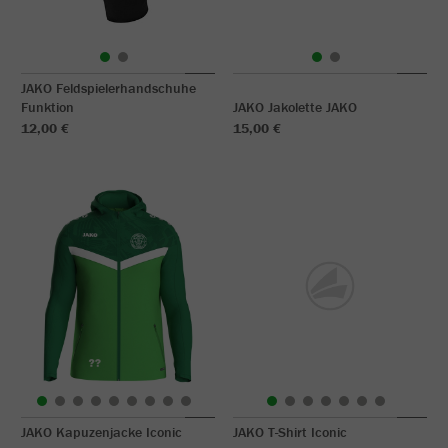
JAKO Feldspielerhandschuhe
Funktion
JAKO Jakolette JAKO
12,00 €
15,00 €
JAKO Kapuzenjacke Iconic
JAKO T-Shirt Iconic