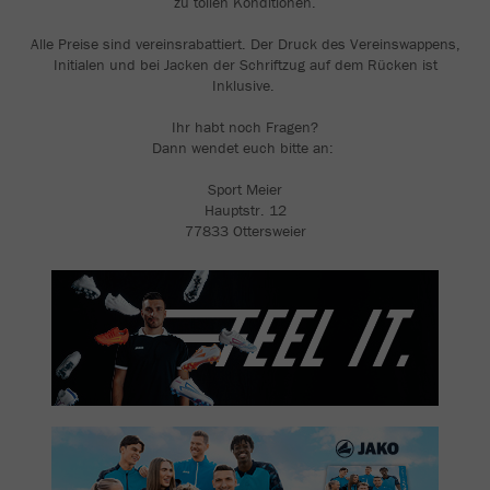
zu tollen Konditionen.
Alle Preise sind vereinsrabattiert. Der Druck des Vereinswappens,
Initialen und bei Jacken der Schriftzug auf dem Rücken ist
Inklusive.
Ihr habt noch Fragen?
Dann wendet euch bitte an:
Sport Meier
Hauptstr. 12
77833 Ottersweier