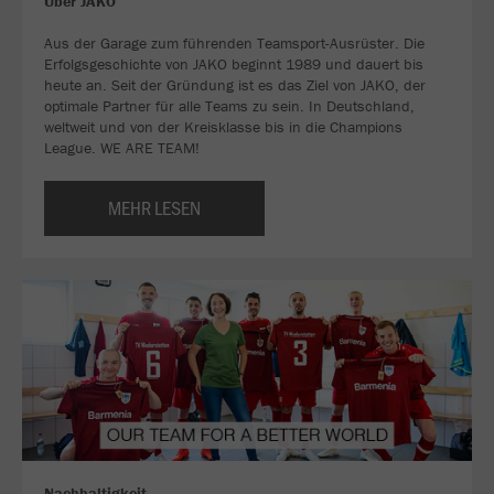
Über JAKO
Aus der Garage zum führenden Teamsport-Ausrüster. Die
Erfolgsgeschichte von JAKO beginnt 1989 und dauert bis
heute an. Seit der Gründung ist es das Ziel von JAKO, der
optimale Partner für alle Teams zu sein. In Deutschland,
weltweit und von der Kreisklasse bis in die Champions
League. WE ARE TEAM!
MEHR LESEN
Nachhaltigkeit