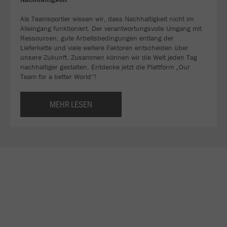
Als Teamsportler wissen wir, dass Nachhaltigkeit nicht im
Alleingang funktioniert. Der verantwortungsvolle Umgang mit
Ressourcen, gute Arbeitsbedingungen entlang der
Lieferkette und viele weitere Faktoren entscheiden über
unsere Zukunft. Zusammen können wir die Welt jeden Tag
nachhaltiger gestalten. Entdecke jetzt die Plattform „Our
Team for a better World“!
MEHR LESEN