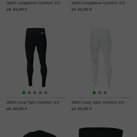
JAKO Longsleeve Comfort 2.0
JAKO Longsleeve Comfort 2.0
ab 21,00 €
ab 21,00 €
JAKO Long Tight Comfort 2.0
JAKO Long Tight Comfort 2.0
ab 20,00 €
ab 20,00 €