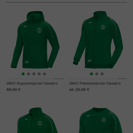
JAKO Kapuzenjacke Classico
JAKO Polyesterjacke Classico
48,00 €
ab 32,00 €