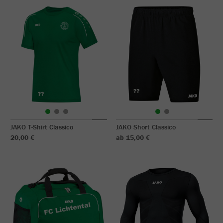
JAKO T-Shirt Classico
JAKO Short Classico
20,00 €
ab 15,00 €