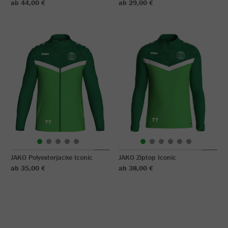
ab 44,00 €
ab 29,00 €
JAKO Polyesterjacke Iconic
JAKO Ziptop Iconic
ab 35,00 €
ab 38,00 €