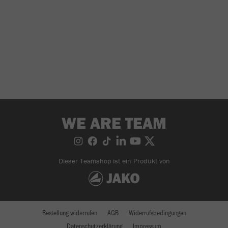
WE ARE TEAM
Dieser Teamshop ist ein Produkt von
Bestellung widerrufen
AGB
Widerrufsbedingungen
Datenschutzerklärung
Impressum