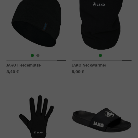
JAKO Fleecemütze
JAKO Neckwarmer
5,40 €
9,00 €