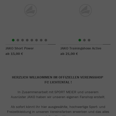
JAKO Short Power
JAKO Trainingshose Active
ab 15,00 €
ab 21,00 €
HERZLICH WILLKOMMEN IM OFFIZIELLEN VEREINSSHOP
FC LICHTENTAL !
In Zusammenarbeit mit SPORT MEIER und unserem
Ausrüster JAKO haben wir unseren eigenen Fanshop erstellt.
Ab sofort könnt Ihr hier ausgewählte, hochwertige Sport- und
Freizeitkleidung in unseren Vereinsfarben erwerben und das alles