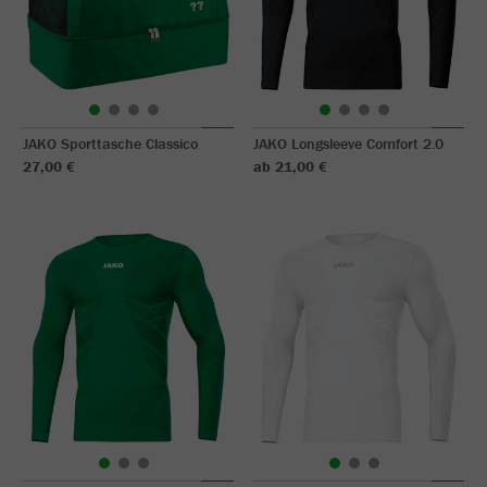
JAKO Sporttasche Classico
JAKO Longsleeve Comfort 2.0
27,00 €
ab 21,00 €