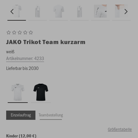
JAKO
Trikot Team kurzarm
weiß
Artikelnummer:
4233
Lieferbar bis 2030
Einzelauftrag
Teambestellung
Größentabelle
Kinder (12,00 €)