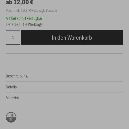
ab 12,00 €
Preis inkl. 19% MwSt. zzgl. Versand
Artikel sofort verfügbar
Lieferzeit: 14 Werktage
In den Warenkorb
Beschreibung
Details
Material