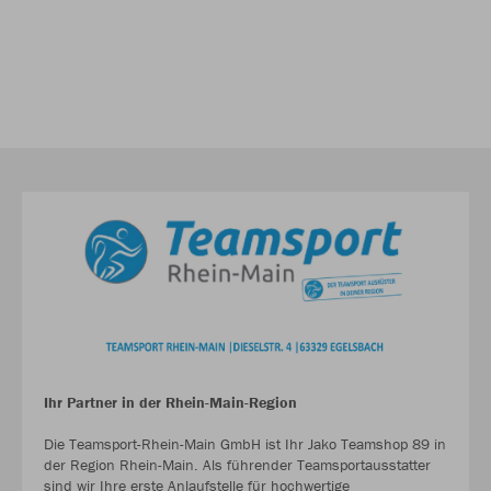
Ihr Partner in der Rhein-Main-Region
Die Teamsport-Rhein-Main GmbH ist Ihr Jako Teamshop 89 in
der Region Rhein-Main. Als führender Teamsportausstatter
sind wir Ihre erste Anlaufstelle für hochwertige