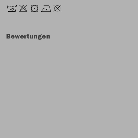
Bewertungen