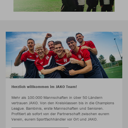
Herzlich willkommen im JAKO Team!
Mehr als 100.000 Mannschaften in über 50 Ländern
vertrauen JAKO. Von den Kreisklassen bis in die Champions
League. Bambinis, erste Mannschaften und Senioren.
Profitiert ab sofort von der Partnerschaft zwischen eurem
Verein, eurem Sportfachhändler vor Ort und JAKO.