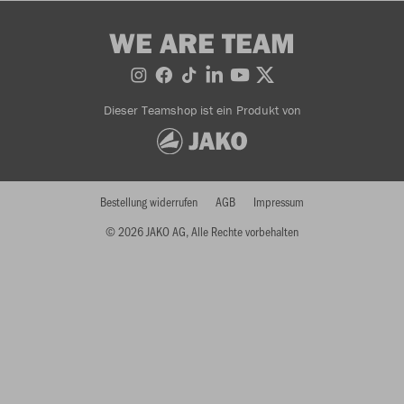
WE ARE TEAM
Dieser Teamshop ist ein Produkt von
Bestellung widerrufen
AGB
Impressum
© 2026 JAKO AG, Alle Rechte vorbehalten