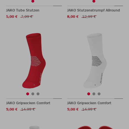
JAKO Tube Stutzen
JAKO Stutzenstrumpf Allround
5,00 €
7,99 €
8,00 €
12,99 €
JAKO Gripsocken Comfort
JAKO Gripsocken Comfort
9,00 €
14,99 €
9,00 €
14,99 €