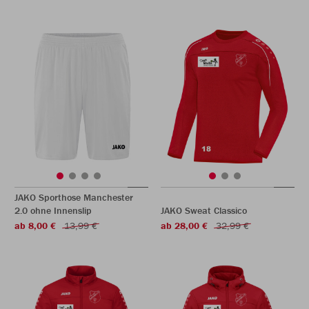
JAKO Sporthose Manchester
2.0 ohne Innenslip
JAKO Sweat Classico
ab 8,00 €
13,99 €
ab 28,00 €
32,99 €