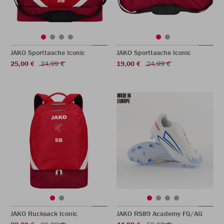
JAKO Sporttasche Iconic
JAKO Sporttasche Iconic
25,00 €
34,99 €
19,00 €
24,99 €
JAKO Rucksack Iconic
JAKO RS89 Academy FG/AG