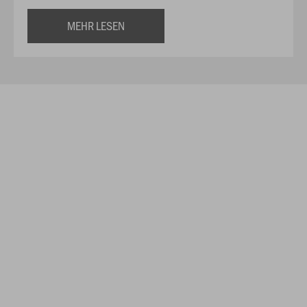
MEHR LESEN