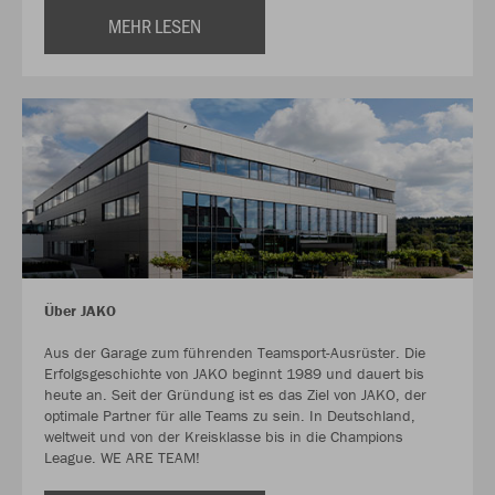
MEHR LESEN
Über JAKO
Aus der Garage zum führenden Teamsport-Ausrüster. Die
Erfolgsgeschichte von JAKO beginnt 1989 und dauert bis
heute an. Seit der Gründung ist es das Ziel von JAKO, der
optimale Partner für alle Teams zu sein. In Deutschland,
weltweit und von der Kreisklasse bis in die Champions
League. WE ARE TEAM!