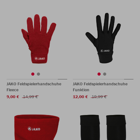
JAKO Feldspielerhandschuhe
JAKO Feldspielerhandschuhe
Fleece
Funktion
9,00 €
14,99 €
12,00 €
19,99 €