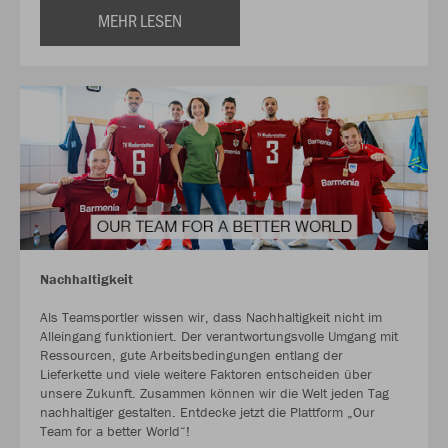
MEHR LESEN
Nachhaltigkeit
Als Teamsportler wissen wir, dass Nachhaltigkeit nicht im
Alleingang funktioniert. Der verantwortungsvolle Umgang mit
Ressourcen, gute Arbeitsbedingungen entlang der
Lieferkette und viele weitere Faktoren entscheiden über
unsere Zukunft. Zusammen können wir die Welt jeden Tag
nachhaltiger gestalten. Entdecke jetzt die Plattform „Our
Team for a better World“!