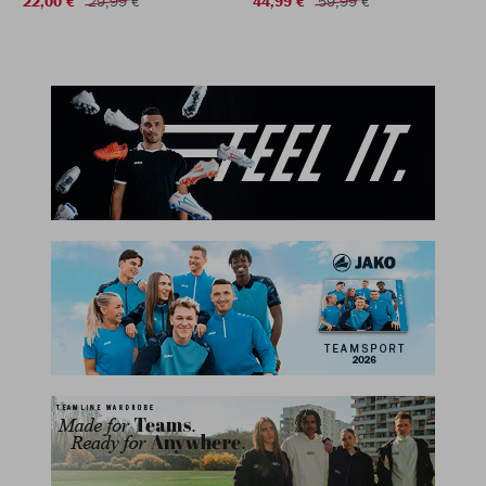
22,00 €
29,99 €
44,99 €
59,99 €