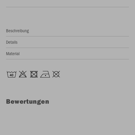
Beschreibung
Details
Material
Bewertungen