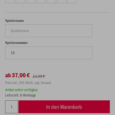
Spielername
Spielernummer
ab 37,00 €
54,99 €
Preis inkl. 19% MwSt. zzgl. Versand
Artikel sofort verfügbar
Lieferzeit: 8 Werktage
In den Warenkorb