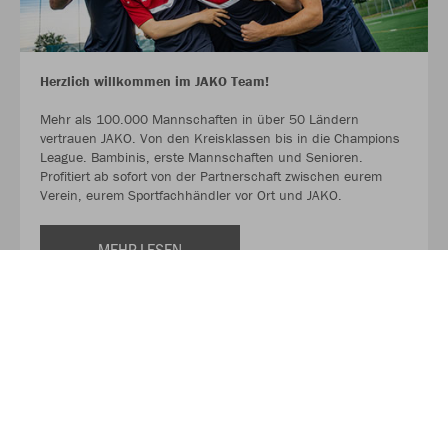
Herzlich willkommen im JAKO Team!
Mehr als 100.000 Mannschaften in über 50 Ländern
vertrauen JAKO. Von den Kreisklassen bis in die Champions
League. Bambinis, erste Mannschaften und Senioren.
Profitiert ab sofort von der Partnerschaft zwischen eurem
Verein, eurem Sportfachhändler vor Ort und JAKO.
MEHR LESEN