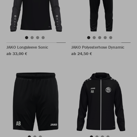
JAKO Longsleeve Sonic
JAKO Polyesterhose Dynamic
ab 33,00 €
ab 24,50 €