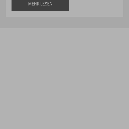
MEHR LESEN