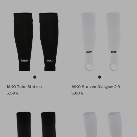
JAKO Tube Stutzen
JAKO Stutzen Glasgow 2.0
5,50 €
5,00 €