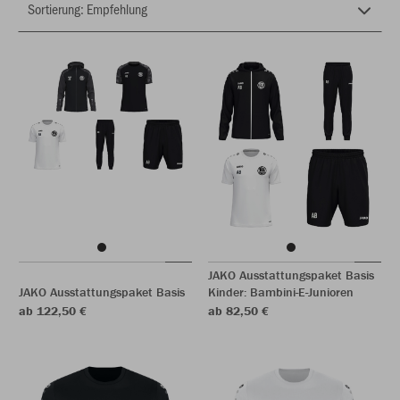
JAKO Ausstattungspaket Basis
JAKO Ausstattungspaket Basis
Kinder: Bambini-E-Junioren
ab 122,50 €
ab 82,50 €