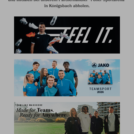
in Königsbach abholen.