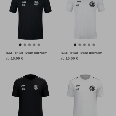
JAKO Trikot Team kurzarm
JAKO Trikot Team kurzarm
ab 16,00 €
ab 16,00 €