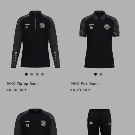
JAKO Ziptop Sonic
JAKO Polo Sonic
ab 36,50 €
ab 29,50 €