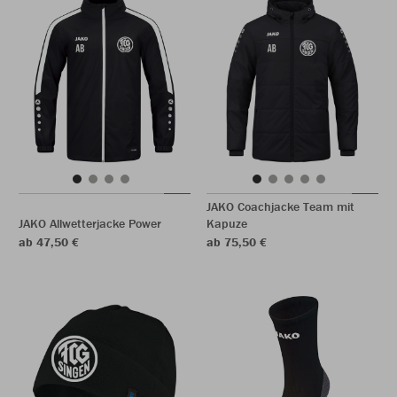
JAKO Coachjacke Team mit
JAKO Allwetterjacke Power
Kapuze
ab 47,50 €
ab 75,50 €