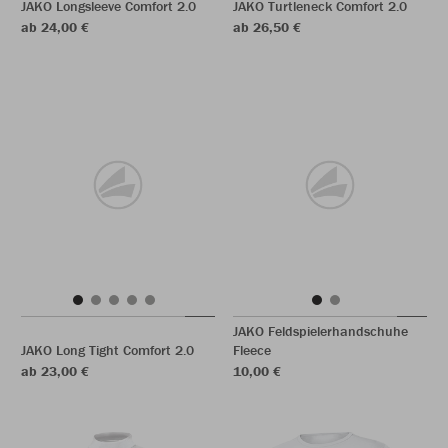
JAKO Longsleeve Comfort 2.0
JAKO Turtleneck Comfort 2.0
ab 24,00 €
ab 26,50 €
JAKO Feldspielerhandschuhe
JAKO Long Tight Comfort 2.0
Fleece
ab 23,00 €
10,00 €