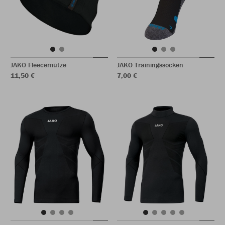
JAKO Fleecemütze
JAKO Trainingssocken
11,50 €
7,00 €