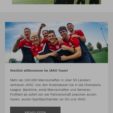
Herzlich willkommen im JAKO Team!
Mehr als 100.000 Mannschaften in über 50 Ländern
vertrauen JAKO. Von den Kreisklassen bis in die Champions
League. Bambinis, erste Mannschaften und Senioren.
Profitiert ab sofort von der Partnerschaft zwischen eurem
Verein, eurem Sportfachhändler vor Ort und JAKO.
MEHR LESEN