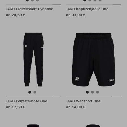
JAKO Freizeitshort Dynamic
JAKO Kapuzenjacke One
ab 24,50 €
ab 33,00 €
JAKO Polyesterhose One
JAKO Webshort One
ab 17,50 €
ab 14,00 €