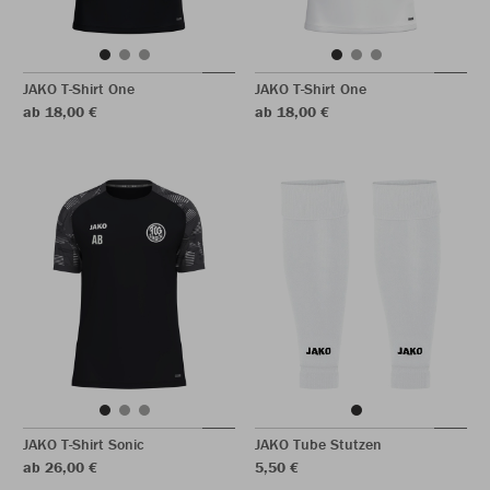
JAKO T-Shirt One
JAKO T-Shirt One
ab 18,00 €
ab 18,00 €
JAKO T-Shirt Sonic
JAKO Tube Stutzen
ab 26,00 €
5,50 €