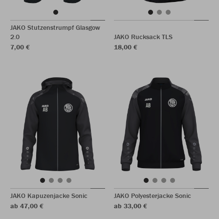
JAKO Stutzenstrumpf Glasgow
2.0
JAKO Rucksack TLS
7,00 €
18,00 €
JAKO Kapuzenjacke Sonic
JAKO Polyesterjacke Sonic
ab 47,00 €
ab 33,00 €