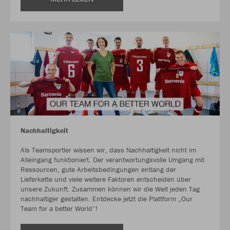
Nachhaltigkeit
Als Teamsportler wissen wir, dass Nachhaltigkeit nicht im
Alleingang funktioniert. Der verantwortungsvolle Umgang mit
Ressourcen, gute Arbeitsbedingungen entlang der
Lieferkette und viele weitere Faktoren entscheiden über
unsere Zukunft. Zusammen können wir die Welt jeden Tag
nachhaltiger gestalten. Entdecke jetzt die Plattform „Our
Team for a better World“!