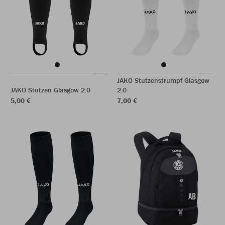
JAKO Stutzenstrumpf Glasgow
JAKO Stutzen Glasgow 2.0
2.0
5,00 €
7,00 €