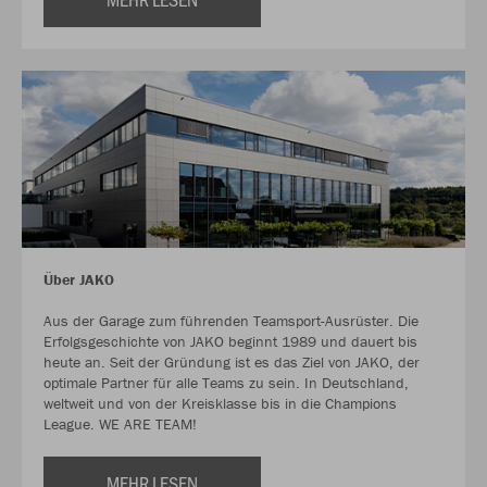
Über JAKO
Aus der Garage zum führenden Teamsport-Ausrüster. Die
Erfolgsgeschichte von JAKO beginnt 1989 und dauert bis
heute an. Seit der Gründung ist es das Ziel von JAKO, der
optimale Partner für alle Teams zu sein. In Deutschland,
weltweit und von der Kreisklasse bis in die Champions
League. WE ARE TEAM!
MEHR LESEN