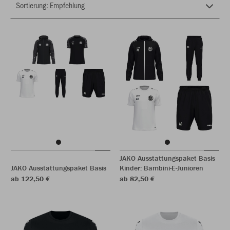
JAKO Ausstattungspaket Basis
JAKO Ausstattungspaket Basis
Kinder: Bambini-E-Junioren
ab 122,50 €
ab 82,50 €