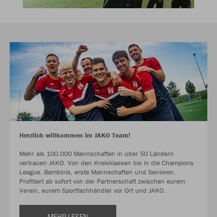
Herzlich willkommen im JAKO Team!
Mehr als 100.000 Mannschaften in über 50 Ländern
vertrauen JAKO. Von den Kreisklassen bis in die Champions
League. Bambinis, erste Mannschaften und Senioren.
Profitiert ab sofort von der Partnerschaft zwischen eurem
Verein, eurem Sportfachhändler vor Ort und JAKO.
MEHR LESEN