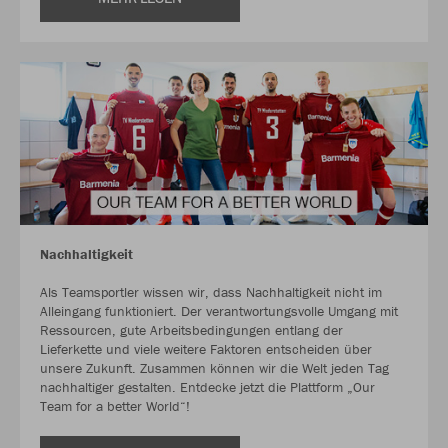
Nachhaltigkeit
Als Teamsportler wissen wir, dass Nachhaltigkeit nicht im
Alleingang funktioniert. Der verantwortungsvolle Umgang mit
Ressourcen, gute Arbeitsbedingungen entlang der
Lieferkette und viele weitere Faktoren entscheiden über
unsere Zukunft. Zusammen können wir die Welt jeden Tag
nachhaltiger gestalten. Entdecke jetzt die Plattform „Our
Team for a better World“!