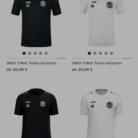
JAKO Trikot Team kurzarm
JAKO Trikot Team kurzarm
ab 16,00 €
ab 16,00 €