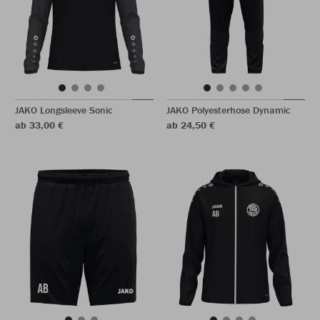
JAKO Longsleeve Sonic
JAKO Polyesterhose Dynamic
ab 33,00 €
ab 24,50 €