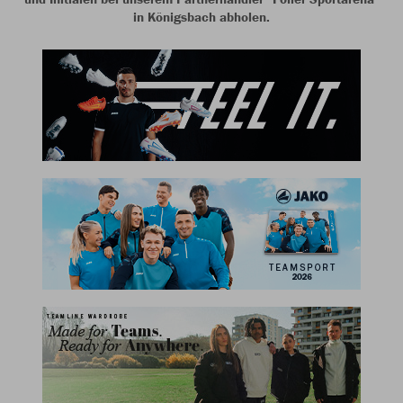
in Königsbach abholen.