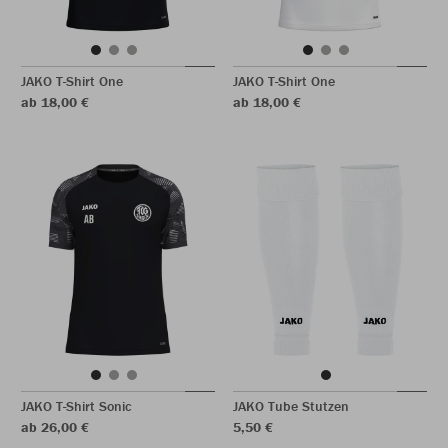
JAKO T-Shirt One
JAKO T-Shirt One
ab 18,00 €
ab 18,00 €
JAKO T-Shirt Sonic
JAKO Tube Stutzen
ab 26,00 €
5,50 €