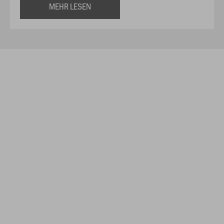
MEHR LESEN