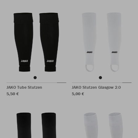
JAKO Tube Stutzen
JAKO Stutzen Glasgow 2.0
5,50 €
5,00 €