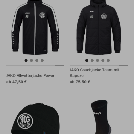
JAKO Coachjacke Team mit
JAKO Allwetterjacke Power
Kapuze
ab 47,50 €
ab 75,50 €