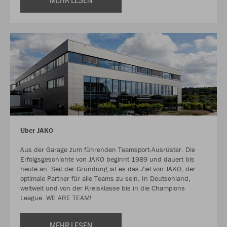
Über JAKO
Aus der Garage zum führenden Teamsport-Ausrüster. Die
Erfolgsgeschichte von JAKO beginnt 1989 und dauert bis
heute an. Seit der Gründung ist es das Ziel von JAKO, der
optimale Partner für alle Teams zu sein. In Deutschland,
weltweit und von der Kreisklasse bis in die Champions
League. WE ARE TEAM!
MEHR LESEN