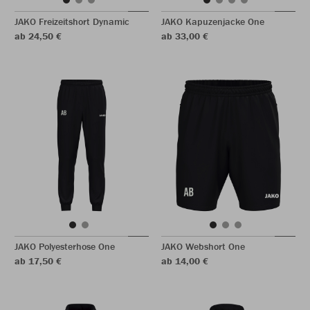
JAKO Freizeitshort Dynamic
JAKO Kapuzenjacke One
ab 24,50 €
ab 33,00 €
JAKO Polyesterhose One
JAKO Webshort One
ab 17,50 €
ab 14,00 €