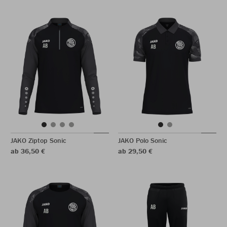
JAKO Ziptop Sonic
JAKO Polo Sonic
ab 36,50 €
ab 29,50 €