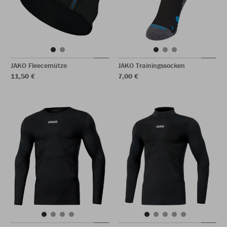
JAKO Fleecemütze
JAKO Trainingssocken
11,50 €
7,00 €