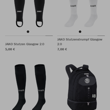
JAKO Stutzenstrumpf Glasgow
JAKO Stutzen Glasgow 2.0
2.0
5,00 €
7,00 €