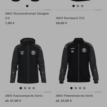
JAKO Stutzenstrumpf Glasgow
2.0
JAKO Rucksack TLS
7,00 €
18,00 €
JAKO Kapuzenjacke Sonic
JAKO Polyesterjacke Sonic
ab 47,00 €
ab 33,00 €