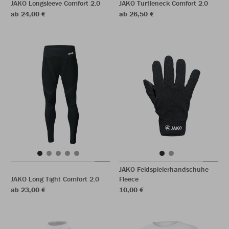
JAKO Longsleeve Comfort 2.0
JAKO Turtleneck Comfort 2.0
ab 24,00 €
ab 26,50 €
JAKO Feldspielerhandschuhe
JAKO Long Tight Comfort 2.0
Fleece
ab 23,00 €
10,00 €