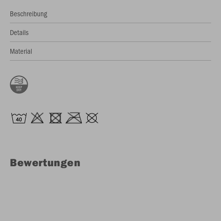
Beschreibung
Details
Material
Bewertungen