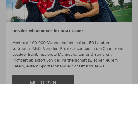
Herzlich willkommen im JAKO Team!
Mehr als 100.000 Mannschaften in über 50 Ländern
vertrauen JAKO. Von den Kreisklassen bis in die Champions
League. Bambinis, erste Mannschaften und Senioren.
Profitiert ab sofort von der Partnerschaft zwischen eurem
Verein, eurem Sportfachhändler vor Ort und JAKO.
MEHR LESEN