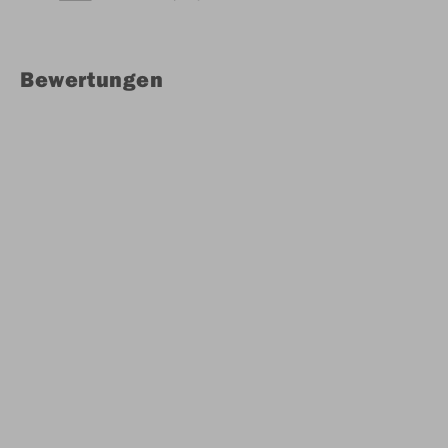
Bewertungen