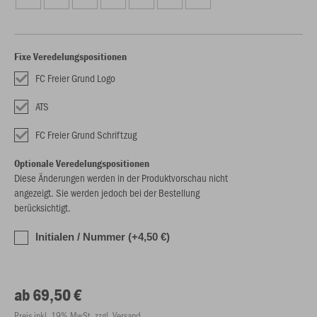
Fixe Veredelungspositionen
FC Freier Grund Logo
ATS
FC Freier Grund Schriftzug
Optionale Veredelungspositionen
Diese Änderungen werden in der Produktvorschau nicht
angezeigt. Sie werden jedoch bei der Bestellung
berücksichtigt.
Initialen / Nummer (+4,50 €)
ab 69,50 €
Preis inkl. 19% MwSt. zzgl. Versand