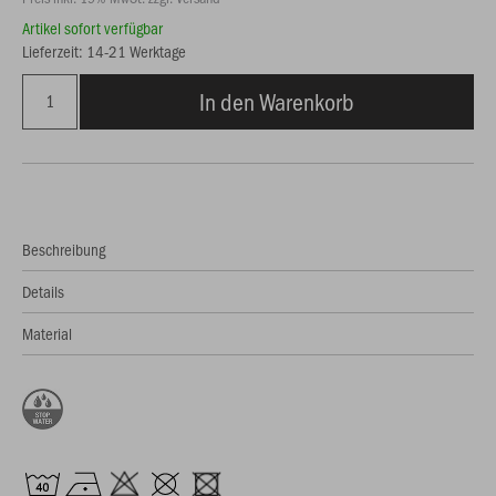
Artikel sofort verfügbar
Lieferzeit: 14-21 Werktage
In den Warenkorb
Beschreibung
Details
Material