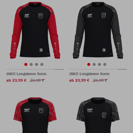
JAKO Longsleeve Sonic
JAKO Longsleeve Sonic
ab 23,99 €
39,99 €
ab 23,99 €
39,99 €