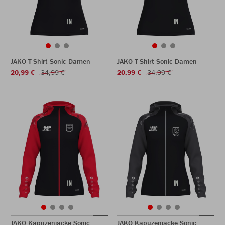
JAKO T-Shirt Sonic Damen
JAKO T-Shirt Sonic Damen
20,99 €
34,99 €
20,99 €
34,99 €
JAKO Kapuzenjacke Sonic
JAKO Kapuzenjacke Sonic