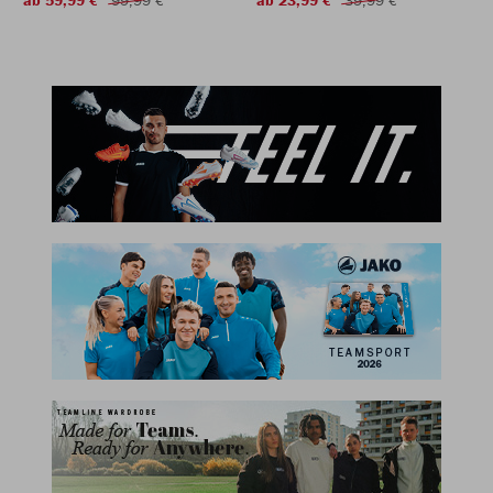
ab 59,99 €
99,99 €
ab 23,99 €
39,99 €