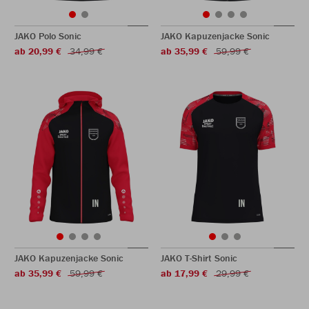
JAKO Polo Sonic
JAKO Kapuzenjacke Sonic
ab 20,99 €
34,99 €
ab 35,99 €
59,99 €
JAKO Kapuzenjacke Sonic
JAKO T-Shirt Sonic
ab 35,99 €
59,99 €
ab 17,99 €
29,99 €