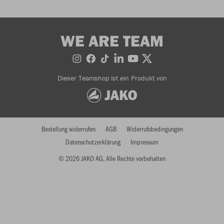
WE ARE TEAM
Dieser Teamshop ist ein Produkt von
Bestellung widerrufen
AGB
Widerrufsbedingungen
Datenschutzerklärung
Impressum
© 2026 JAKO AG, Alle Rechte vorbehalten