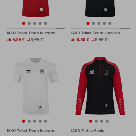
JAKO Trikot Team kurzarm
JAKO Trikot Team kurzarm
ab 9,59 €
15,99 €
ab 9,59 €
15,99 €
JAKO Trikot Team kurzarm
JAKO Ziptop Sonic