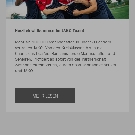
Herzlich willkommen im JAKO Team!
Mehr als 100.000 Mannschaften in über 50 Ländern
vertrauen JAKO. Von den Kreisklassen bis in die
Champions League. Bambinis, erste Mannschaften und
Senioren. Profitiert ab sofort von der Partnerschaft
zwischen eurem Verein, eurem Sportfachhändler vor Ort
und JAKO.
MEHR LESEN