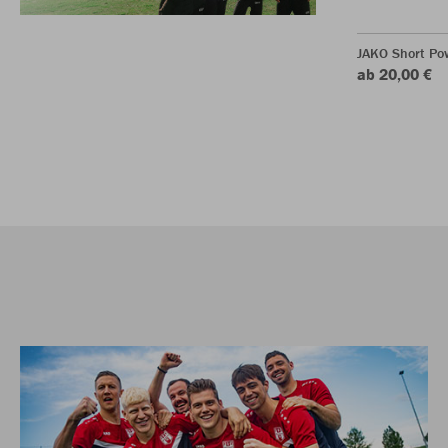
JAKO Short Po
ab 20,00 €