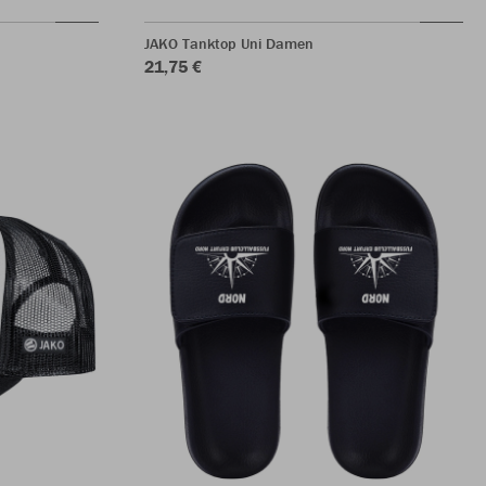
JAKO Tanktop Uni Damen
21,75 €