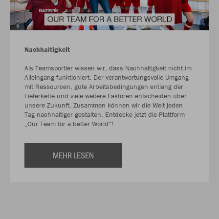
Nachhaltigkeit
Als Teamsportler wissen wir, dass Nachhaltigkeit nicht im
Alleingang funktioniert. Der verantwortungsvolle Umgang
mit Ressourcen, gute Arbeitsbedingungen entlang der
Lieferkette und viele weitere Faktoren entscheiden über
unsere Zukunft. Zusammen können wir die Welt jeden
Tag nachhaltiger gestalten. Entdecke jetzt die Plattform
„Our Team for a better World“!
MEHR LESEN