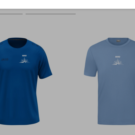
Farbe