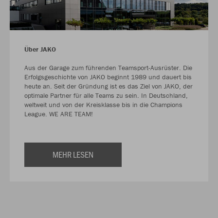
Über JAKO
Aus der Garage zum führenden Teamsport-Ausrüster. Die
Erfolgsgeschichte von JAKO beginnt 1989 und dauert bis
heute an. Seit der Gründung ist es das Ziel von JAKO, der
optimale Partner für alle Teams zu sein. In Deutschland,
weltweit und von der Kreisklasse bis in die Champions
League. WE ARE TEAM!
MEHR LESEN