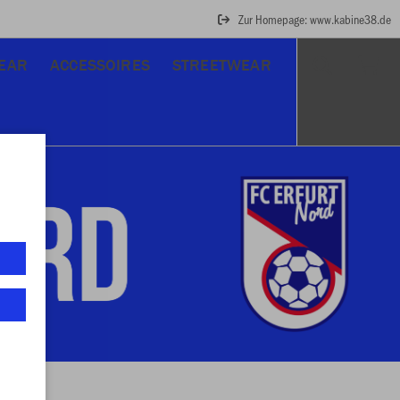
Zur Homepage: www.kabine38.de
EAR
ACCESSOIRES
STREETWEAR