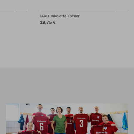
JAKO Jakolette Locker
19,75 €