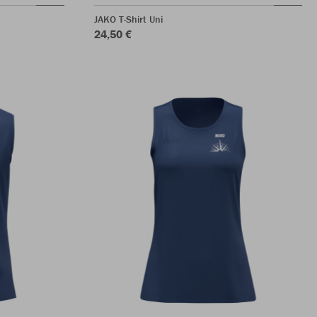
JAKO T-Shirt Uni
24,50 €