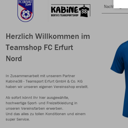
Nachhaltig
Herzlich Willkommen im
Teamshop FC Erfurt
Nord
In Zusammenarbeit mit unserem Partner
Kabine38 - Teamsport Erfurt GmbH & Co. KG
haben wir unseren eigenen Vereinsshop erstellt.
Ab sofort könnt Ihr hier ausgewählte,
hochwertige Sport- und Freizeitkleidung in
unseren Vereinsfarben erwerben.
Und das alles zu tollen Konditionen und einem
super Service.