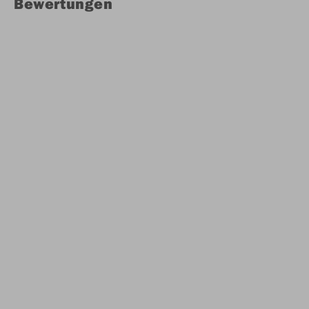
Bewertungen