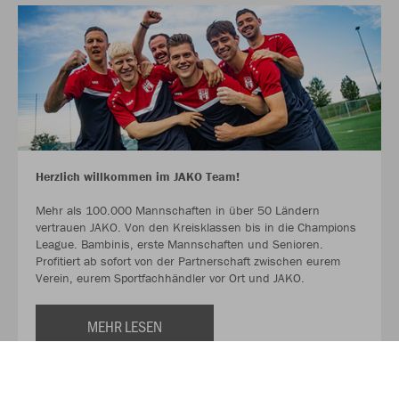
Herzlich willkommen im JAKO Team!
Mehr als 100.000 Mannschaften in über 50 Ländern
vertrauen JAKO. Von den Kreisklassen bis in die Champions
League. Bambinis, erste Mannschaften und Senioren.
Profitiert ab sofort von der Partnerschaft zwischen eurem
Verein, eurem Sportfachhändler vor Ort und JAKO.
MEHR LESEN