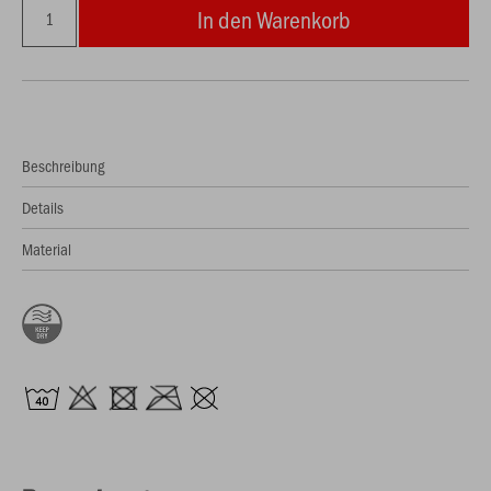
In den Warenkorb
Beschreibung
Details
Material