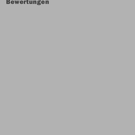
Bewertungen