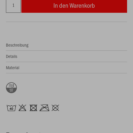
In den Warenkorb
Beschreibung
Details
Material