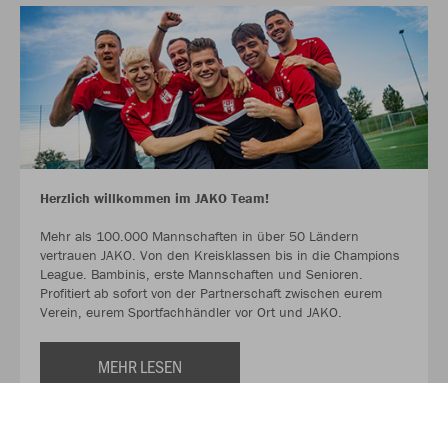
Herzlich willkommen im JAKO Team!
Mehr als 100.000 Mannschaften in über 50 Ländern
vertrauen JAKO. Von den Kreisklassen bis in die Champions
League. Bambinis, erste Mannschaften und Senioren.
Profitiert ab sofort von der Partnerschaft zwischen eurem
Verein, eurem Sportfachhändler vor Ort und JAKO.
MEHR LESEN