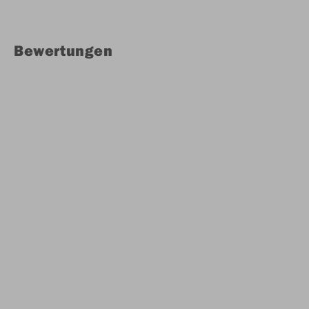
Bewertungen