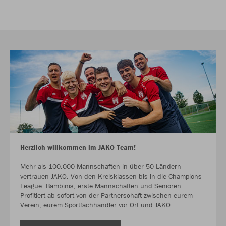
Herzlich willkommen im JAKO Team!
Mehr als 100.000 Mannschaften in über 50 Ländern
vertrauen JAKO. Von den Kreisklassen bis in die Champions
League. Bambinis, erste Mannschaften und Senioren.
Profitiert ab sofort von der Partnerschaft zwischen eurem
Verein, eurem Sportfachhändler vor Ort und JAKO.