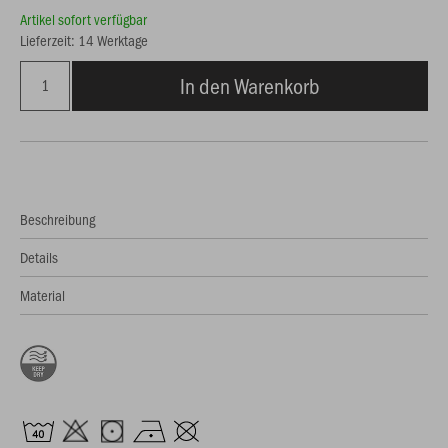
Artikel sofort verfügbar
Lieferzeit: 14 Werktage
In den Warenkorb
Beschreibung
Details
Material