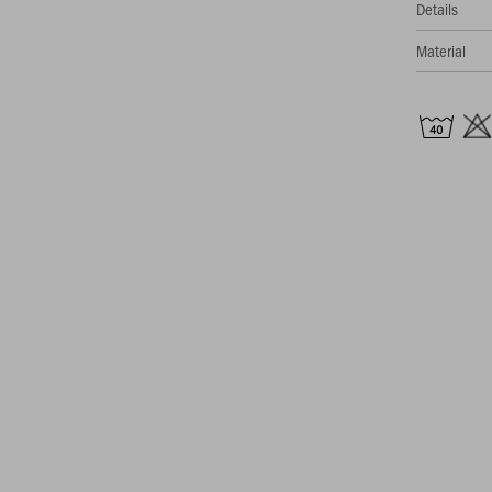
Details
Material