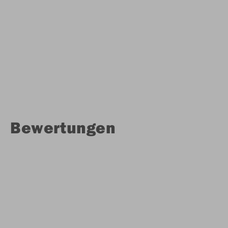
Bewertungen