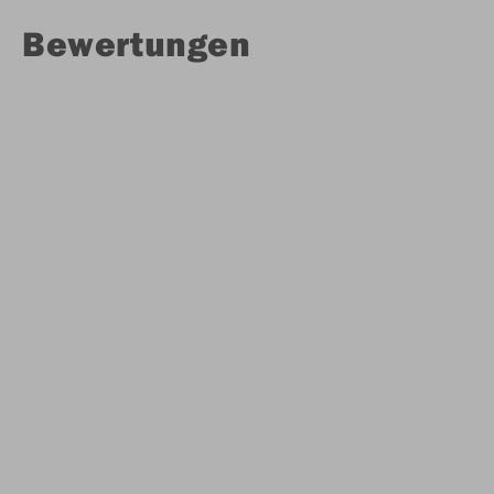
Bewertungen