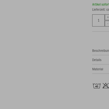
Artikel sofo
Lieferzeit: 
Beschreibu
Details
Material