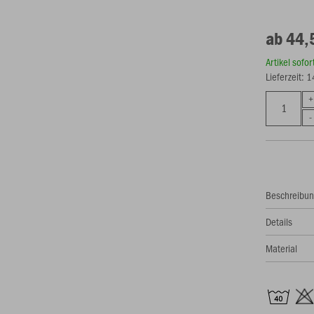
ab 44,
Artikel sofo
Lieferzeit: 
Beschreibu
Details
Material