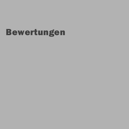
Bewertungen