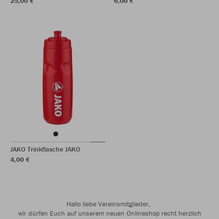
25,00 €
6,00 €
JAKO Trinkflasche JAKO
4,00 €
Hallo liebe Vereinsmitglieder,
wir dürfen Euch auf unserem neuen Onlineshop recht herzlich