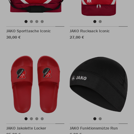
JAKO Sporttasche Iconic
JAKO Rucksack Iconic
30,00 €
27,00 €
JAKO Jakolette Locker
JAKO Funktionsmütze Run