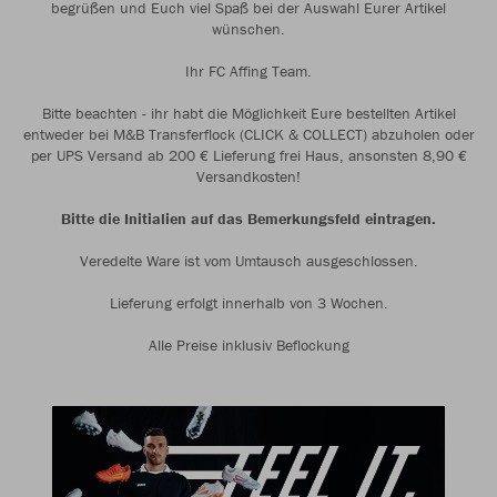
begrüßen und Euch viel Spaß bei der Auswahl Eurer Artikel
wünschen.
Ihr FC Affing Team.
Bitte beachten - ihr habt die Möglichkeit Eure bestellten Artikel
entweder bei M&B Transferflock (CLICK & COLLECT) abzuholen oder
per UPS Versand ab 200 € Lieferung frei Haus, ansonsten 8,90 €
Versandkosten!
Bitte die Initialien auf das Bemerkungsfeld eintragen.
Veredelte Ware ist vom Umtausch ausgeschlossen.
Lieferung erfolgt innerhalb von 3 Wochen.
Alle Preise inklusiv Beflockung