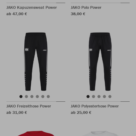
JAKO Kapuzensweat Power
JAKO Polo Power
ab 47,00 €
38,00 €
JAKO Freizeithose Power
JAKO Polyesterhose Power
ab 31,00 €
ab 25,00 €