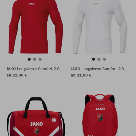
JAKO Longsleeve Comfort 2.0
JAKO Longsleeve Comfort 2.0
ab 21,00 €
ab 21,00 €