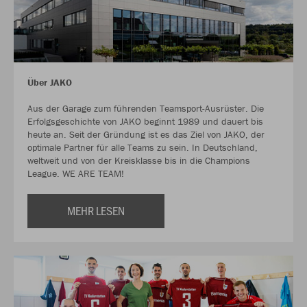
Über JAKO
Aus der Garage zum führenden Teamsport-Ausrüster. Die
Erfolgsgeschichte von JAKO beginnt 1989 und dauert bis
heute an. Seit der Gründung ist es das Ziel von JAKO, der
optimale Partner für alle Teams zu sein. In Deutschland,
weltweit und von der Kreisklasse bis in die Champions
League. WE ARE TEAM!
MEHR LESEN