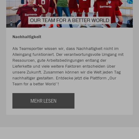
Nachhaltigkeit
Als Teamsportler wissen wir, dass Nachhaltigkeit nicht im
Alleingang funktioniert. Der verantwortungsvolle Umgang mit
Ressourcen, gute Arbeitsbedingungen entlang der
Lieferkette und viele weitere Faktoren entscheiden über
unsere Zukunft. Zusammen können wir die Welt jeden Tag
nachhaltiger gestalten. Entdecke jetzt die Plattform „Our
Team for a better World“!
MEHR LESEN