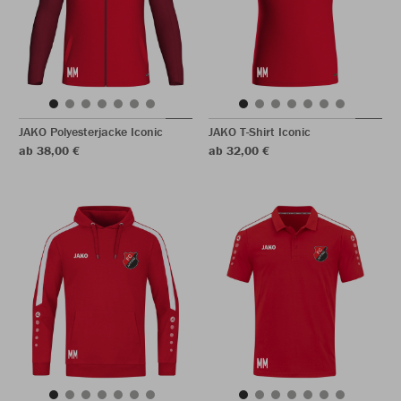
JAKO Polyesterjacke Iconic
JAKO T-Shirt Iconic
ab 38,00 €
ab 32,00 €