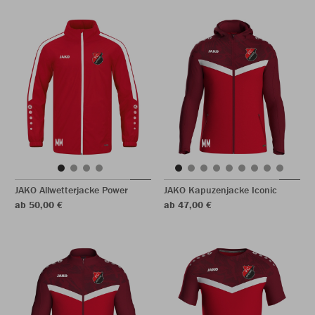
JAKO Allwetterjacke Power
JAKO Kapuzenjacke Iconic
ab 50,00 €
ab 47,00 €