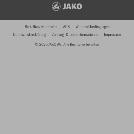
Bestellung widerrufen
AGB
Widerrufsbedingungen
Datenschutzerklärung
Zahlung- & Lieferinformationen
Impressum
© 2026 JAKO AG, Alle Rechte vorbehalten