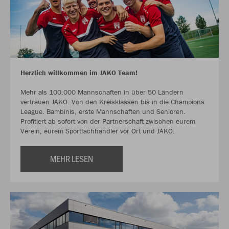
Herzlich willkommen im JAKO Team!
Mehr als 100.000 Mannschaften in über 50 Ländern
vertrauen JAKO. Von den Kreisklassen bis in die Champions
League. Bambinis, erste Mannschaften und Senioren.
Profitiert ab sofort von der Partnerschaft zwischen eurem
Verein, eurem Sportfachhändler vor Ort und JAKO.
MEHR LESEN