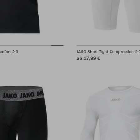
omfort 2.0
JAKO Short Tight Compression 2.
ab 17,99 €