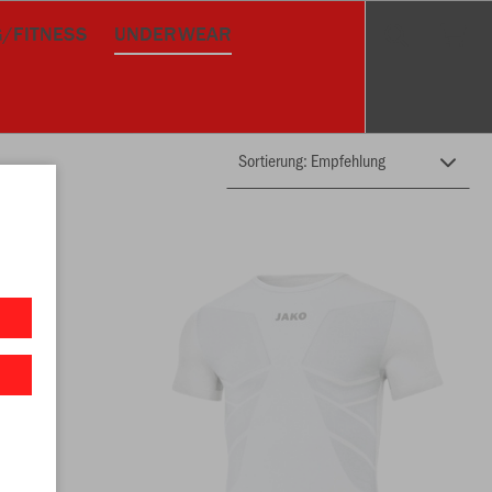
/FITNESS
UNDERWEAR