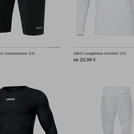
ht Compression 2.0
JAKO Longsleeve Comfort 2.0
ab 22,99 €