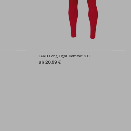
JAKO Long Tight Comfort 2.0
ab 20,99 €