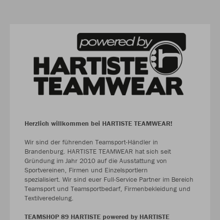
Herzlich willkommen bei HARTISTE TEAMWEAR!
Wir sind der führenden Teamsport-Händler in
Brandenburg. HARTISTE TEAMWEAR hat sich seit
Gründung im Jahr 2010 auf die Ausstattung von
Sportvereinen, Firmen und Einzelsportlern
spezialisiert. Wir sind euer Full-Service Partner im Bereich
Teamsport und Teamsportbedarf, Firmenbekleidung und
Textilveredelung.
TEAMSHOP 89 HARTISTE powered by HARTISTE