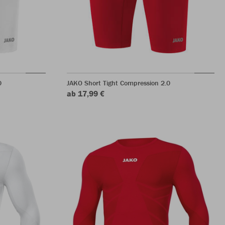
0
JAKO Short Tight Compression 2.0
ab 17,99 €