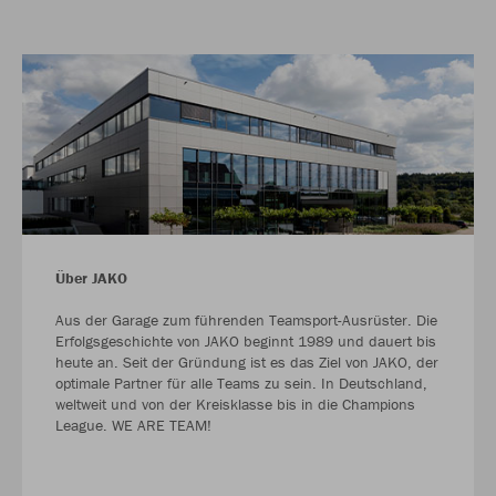
Über JAKO
Aus der Garage zum führenden Teamsport-Ausrüster. Die
Erfolgsgeschichte von JAKO beginnt 1989 und dauert bis
heute an. Seit der Gründung ist es das Ziel von JAKO, der
optimale Partner für alle Teams zu sein. In Deutschland,
weltweit und von der Kreisklasse bis in die Champions
League. WE ARE TEAM!