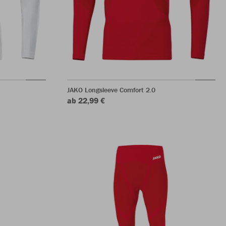
JAKO Longsleeve Comfort 2.0
ab 22,99 €