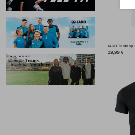
JAKO Tanktop 
19,99 €