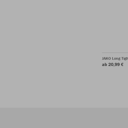
JAKO Long Tigh
ab 20,99 €