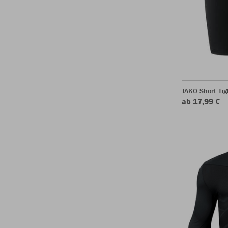
JAKO Short Tig
ab 17,99 €