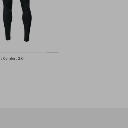
t Comfort 2.0