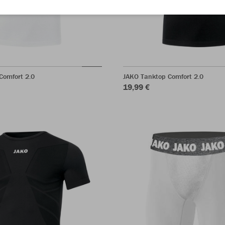
Comfort 2.0
JAKO Tanktop Comfort 2.0
19,99 €