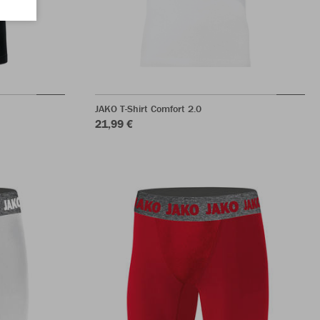
JAKO T-Shirt Comfort 2.0
21,99 €