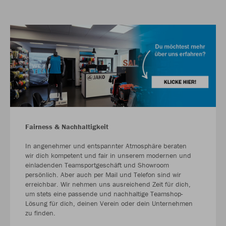
Fairness & Nachhaltigkeit
In angenehmer und entspannter Atmosphäre beraten
wir dich kompetent und fair in unserem modernen und
einladenden Teamsportgeschäft und Showroom
persönlich. Aber auch per Mail und Telefon sind wir
erreichbar. Wir nehmen uns ausreichend Zeit für dich,
um stets eine passende und nachhaltige Teamshop-
Lösung für dich, deinen Verein oder dein Unternehmen
zu finden.