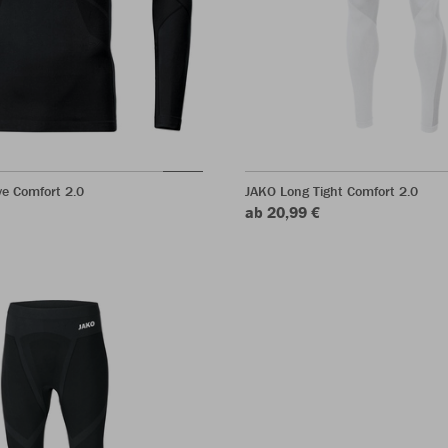
e Comfort 2.0
JAKO Long Tight Comfort 2.0
ab 20,99 €