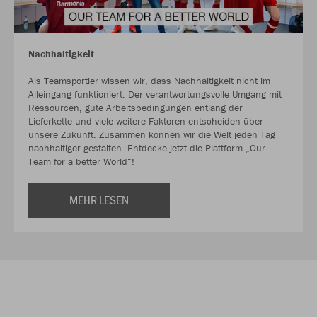
Nachhaltigkeit
Als Teamsportler wissen wir, dass Nachhaltigkeit nicht im
Alleingang funktioniert. Der verantwortungsvolle Umgang mit
Ressourcen, gute Arbeitsbedingungen entlang der
Lieferkette und viele weitere Faktoren entscheiden über
unsere Zukunft. Zusammen können wir die Welt jeden Tag
nachhaltiger gestalten. Entdecke jetzt die Plattform „Our
Team for a better World“!
MEHR LESEN