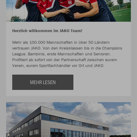
Herzlich willkommen im JAKO Team!
Mehr als 100.000 Mannschaften in über 50 Ländern
vertrauen JAKO. Von den Kreisklassen bis in die Champions
League. Bambinis, erste Mannschaften und Senioren.
Profitiert ab sofort von der Partnerschaft zwischen eurem
Verein, eurem Sportfachhändler vor Ort und JAKO.
MEHR LESEN