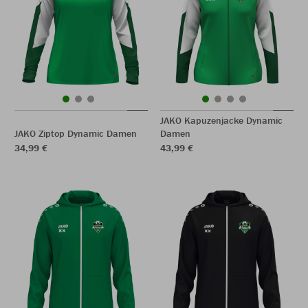
JAKO Kapuzenjacke Dynamic
JAKO Ziptop Dynamic Damen
Damen
34,99 €
43,99 €