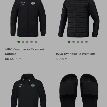
JAKO Coachjacke Team mit
Kapuze
JAKO Hybridjacke Premium
ab 64,99 €
53,99 €