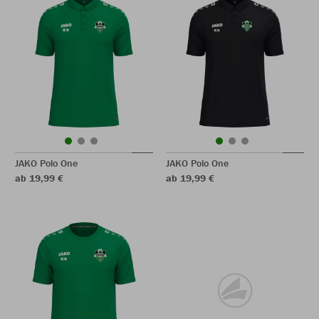
JAKO Polo One
JAKO Polo One
ab 19,99 €
ab 19,99 €