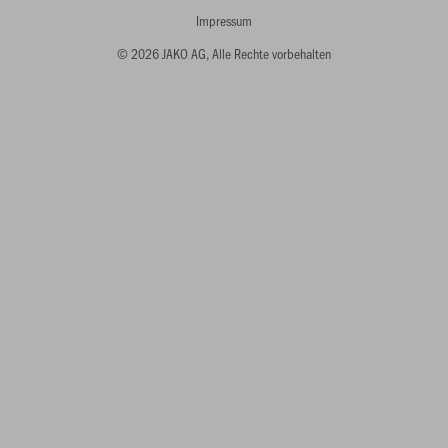
Impressum
© 2026 JAKO AG, Alle Rechte vorbehalten