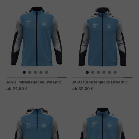
JAKO Polyesterjacke Dynamic
JAKO Kapuzenjacke Dynamic
ab 24,50 €
ab 32,00 €