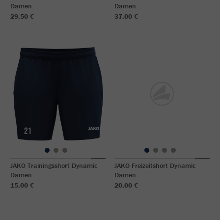
Damen
Damen
29,50 €
37,00 €
JAKO Trainingsshort Dynamic
JAKO Freizeitshort Dynamic
Damen
Damen
15,00 €
20,00 €