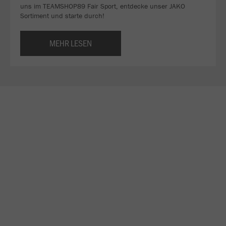
uns im TEAMSHOP89 Fair Sport, entdecke unser JAKO
Sortiment und starte durch!
MEHR LESEN