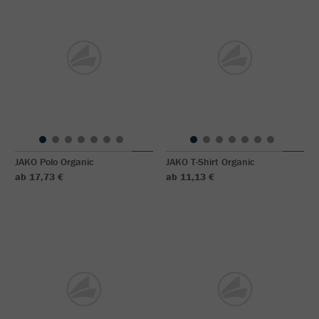
JAKO Polo Organic
JAKO T-Shirt Organic
ab 17,73 €
ab 11,13 €