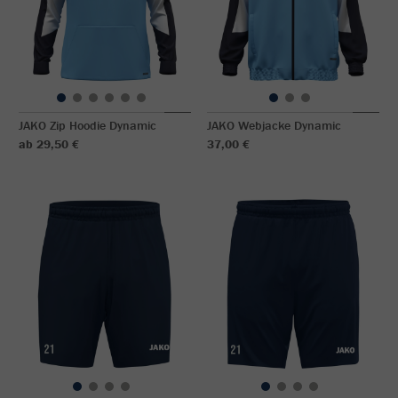
JAKO Zip Hoodie Dynamic
JAKO Webjacke Dynamic
ab 29,50 €
37,00 €