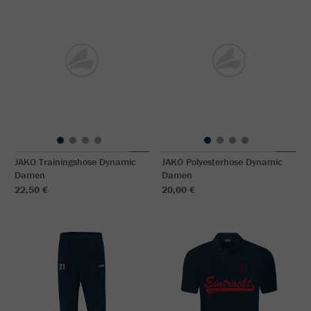
JAKO Trainingshose Dynamic
JAKO Polyesterhose Dynamic
Damen
Damen
22,50 €
20,00 €