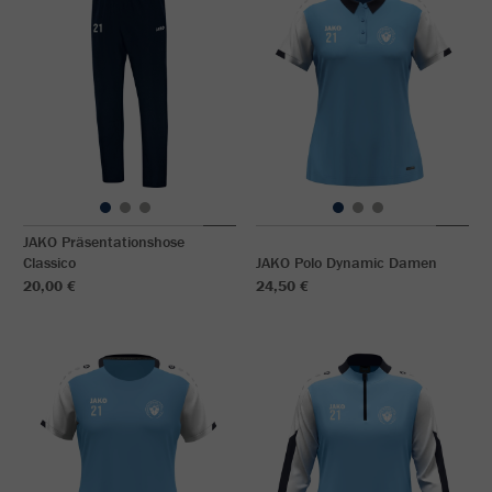
JAKO Präsentationshose
Classico
JAKO Polo Dynamic Damen
20,00 €
24,50 €