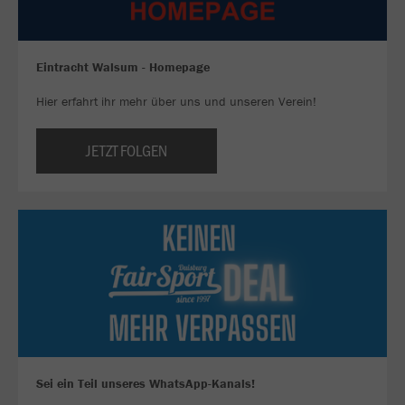
Eintracht Walsum - Homepage
Hier erfahrt ihr mehr über uns und unseren Verein!
JETZT FOLGEN
Sei ein Teil unseres WhatsApp-Kanals!