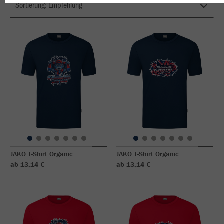
JAKO T-Shirt Organic
JAKO T-Shirt Organic
ab 13,14 €
ab 13,14 €