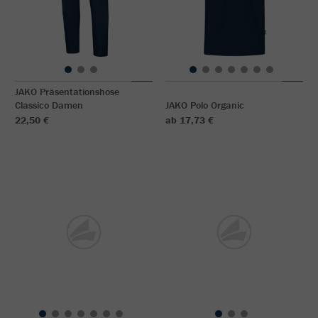
JAKO Präsentationshose
Classico Damen
JAKO Polo Organic
22,50 €
ab 17,73 €