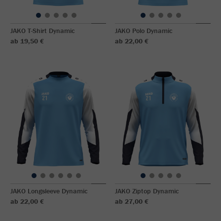
JAKO T-Shirt Dynamic
JAKO Polo Dynamic
ab 19,50 €
ab 22,00 €
JAKO Longsleeve Dynamic
JAKO Ziptop Dynamic
ab 22,00 €
ab 27,00 €