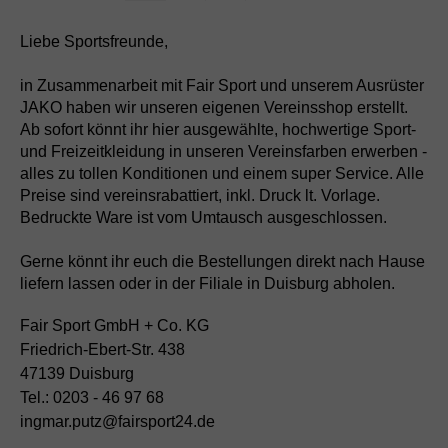
Liebe Sportsfreunde,
in Zusammenarbeit mit Fair Sport und unserem Ausrüster
JAKO haben wir unseren eigenen Vereinsshop erstellt.
Ab sofort könnt ihr hier ausgewählte, hochwertige Sport-
und Freizeitkleidung in unseren Vereinsfarben erwerben -
alles zu tollen Konditionen und einem super Service. Alle
Preise sind vereinsrabattiert, inkl. Druck lt. Vorlage.
Bedruckte Ware ist vom Umtausch ausgeschlossen.
Gerne könnt ihr euch die Bestellungen direkt nach Hause
liefern lassen oder in der Filiale in Duisburg abholen.
Fair Sport GmbH + Co. KG
Friedrich-Ebert-Str. 438
47139 Duisburg
Tel.: 0203 - 46 97 68
ingmar.putz@fairsport24.de