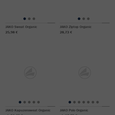
JAKO Sweat Organic
JAKO Ziptop Organic
25,98 €
28,73 €
JAKO Kapuzensweat Organic
JAKO Polo Organic