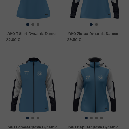
JAKO T-Shirt Dynamic Damen
JAKO Ziptop Dynamic Damen
22,00 €
29,50 €
JAKO Polyesterjacke Dynamic
JAKO Kapuzenjacke Dynamic