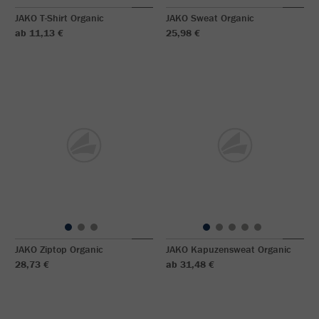
JAKO T-Shirt Organic
JAKO Sweat Organic
ab 11,13 €
25,98 €
JAKO Ziptop Organic
JAKO Kapuzensweat Organic
28,73 €
ab 31,48 €