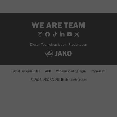
WE ARE TEAM
Dieser Teamshop ist ein Produkt von
Bestellung widerrufen
AGB
Widerrufsbedingungen
Impressum
© 2026 JAKO AG, Alle Rechte vorbehalten