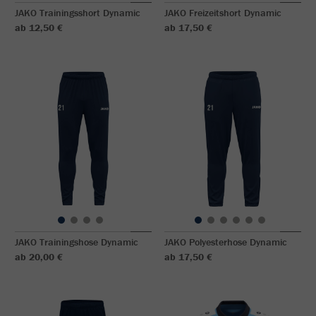
JAKO Trainingsshort Dynamic
JAKO Freizeitshort Dynamic
ab 12,50 €
ab 17,50 €
JAKO Trainingshose Dynamic
JAKO Polyesterhose Dynamic
ab 20,00 €
ab 17,50 €