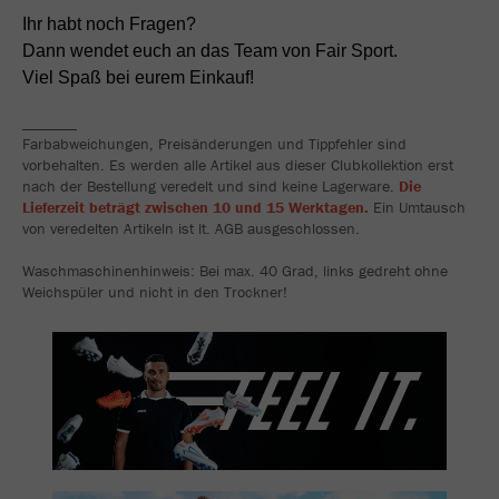
Ihr habt noch Fragen?
Dann wendet euch an das Team von Fair Sport.
Viel Spaß bei eurem Einkauf!
_______
Farbabweichungen, Preisänderungen und Tippfehler sind
vorbehalten. Es werden alle Artikel aus dieser Clubkollektion erst
nach der Bestellung veredelt und sind keine Lagerware.
Die
Lieferzeit beträgt zwischen 10 und 15 Werktagen.
Ein Umtausch
von veredelten Artikeln ist lt. AGB ausgeschlossen.
Waschmaschinenhinweis: Bei max. 40 Grad, links gedreht ohne
Weichspüler und nicht in den Trockner!