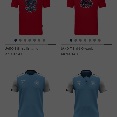
JAKO T-Shirt Organic
JAKO T-Shirt Organic
ab 13,14 €
ab 13,14 €