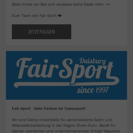
Bleib immer am Ball und verpasse keine Deals mehr. 👀
Euer Team von Fair Sport ❤️
JETZT FOLGEN
Fair Sport - Dein Partner im Teamsport!
Wir sind Deine Anlaufstelle für personalisierte Sport- und
Mitarbeiterbekleidung in der Region Rhein-Ruhr. Bereit für
Deinen sportlichen und unternehmerischen Erfolg? Besuche