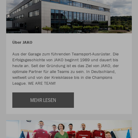
Über JAKO
Aus der Garage zum führenden Teamsport-Ausrüster. Die
Erfolgsgeschichte von JAKO beginnt 1989 und dauert bis
heute an. Seit der Gründung ist es das Ziel von JAKO, der
optimale Partner für alle Teams zu sein. In Deutschland,
weltweit und von der Kreisklasse bis in die Champions
League. WE ARE TEAM!
MEHR LESEN