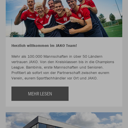
Herzlich willkommen im JAKO Team!
Mehr als 100.000 Mannschaften in über 50 Ländern
vertrauen JAKO. Von den Kreisklassen bis in die Champions
League. Bambinis, erste Mannschaften und Senioren.
Profitiert ab sofort von der Partnerschaft zwischen eurem
Verein, eurem Sportfachhändler vor Ort und JAKO.
MEHR LESEN