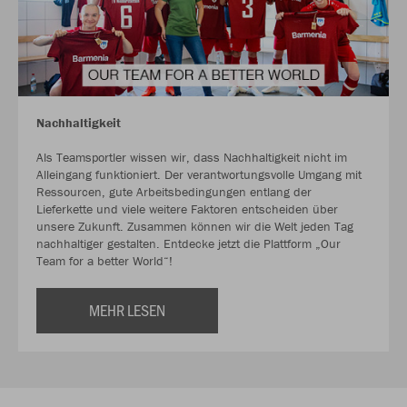
Nachhaltigkeit
Als Teamsportler wissen wir, dass Nachhaltigkeit nicht im
Alleingang funktioniert. Der verantwortungsvolle Umgang mit
Ressourcen, gute Arbeitsbedingungen entlang der
Lieferkette und viele weitere Faktoren entscheiden über
unsere Zukunft. Zusammen können wir die Welt jeden Tag
nachhaltiger gestalten. Entdecke jetzt die Plattform „Our
Team for a better World“!
MEHR LESEN