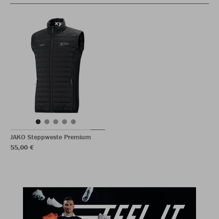
JAKO Steppweste Premium
55,00 €