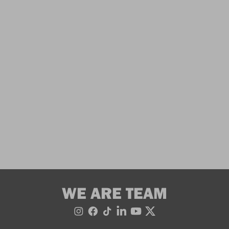
WE ARE TEAM