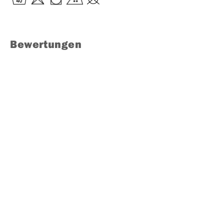
Bewertungen