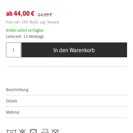
ab 44,00 €
54,99 €
Preis inkl. 19% MwSt. zzgl. Versand
Artikel sofort verfügbar
Lieferzeit: 14 Werktage
In den Warenkorb
Beschreibung
Details
Material