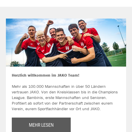
Herzlich willkommen im JAKO Team!
Mehr als 100.000 Mannschaften in über 50 Ländern
vertrauen JAKO. Von den Kreisklassen bis in die Champions
League. Bambinis, erste Mannschaften und Senioren.
Profitiert ab sofort von der Partnerschaft zwischen eurem
Verein, eurem Sportfachhändler vor Ort und JAKO.
MEHR LESEN