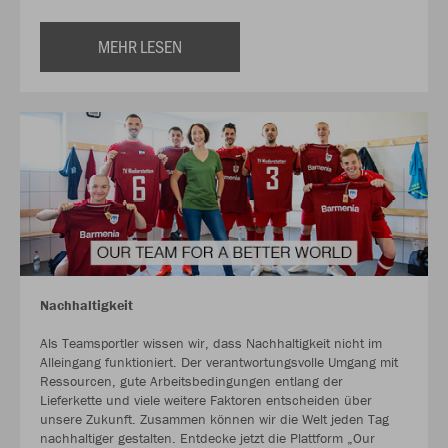
MEHR LESEN
Nachhaltigkeit
Als Teamsportler wissen wir, dass Nachhaltigkeit nicht im
Alleingang funktioniert. Der verantwortungsvolle Umgang mit
Ressourcen, gute Arbeitsbedingungen entlang der
Lieferkette und viele weitere Faktoren entscheiden über
unsere Zukunft. Zusammen können wir die Welt jeden Tag
nachhaltiger gestalten. Entdecke jetzt die Plattform „Our