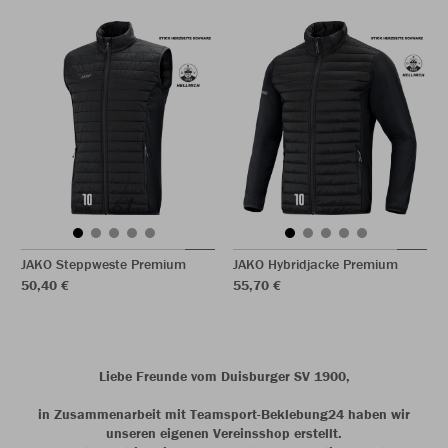
JAKO Steppweste Premium
JAKO Hybridjacke Premium
50,40 €
55,70 €
Liebe Freunde vom Duisburger SV 1900,
in Zusammenarbeit mit Teamsport-Beklebung24 haben wir
unseren eigenen Vereinsshop erstellt.