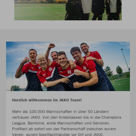
Herzlich willkommen im JAKO Team!
Mehr als 100.000 Mannschaften in über 50 Ländern
vertrauen JAKO. Von den Kreisklassen bis in die Champions
League. Bambinis, erste Mannschaften und Senioren.
Profitiert ab sofort von der Partnerschaft zwischen eurem
Verein, eurem Sportfachhändler vor Ort und JAKO.