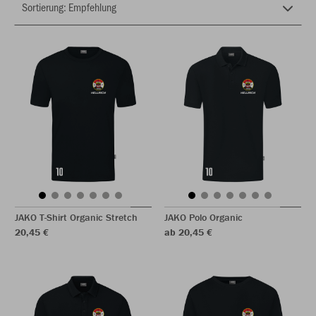
JAKO T-Shirt Organic Stretch
JAKO Polo Organic
20,45 €
ab 20,45 €