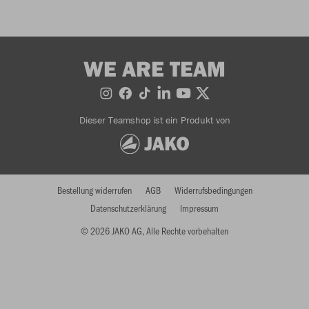
WE ARE TEAM
Dieser Teamshop ist ein Produkt von
Bestellung widerrufen
AGB
Widerrufsbedingungen
Datenschutzerklärung
Impressum
© 2026 JAKO AG, Alle Rechte vorbehalten