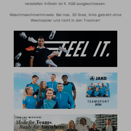
veredelten Artikeln ist lt. AGB ausgeschlossen.
Waschmaschinenhinweis: Bei max. 30 Grad, links gedreht ohne
Weichspüler und nicht in den Trockner!