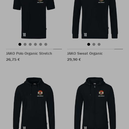
JAKO Polo Organic Stretch
JAKO Sweat Organic
26,75 €
29,90 €