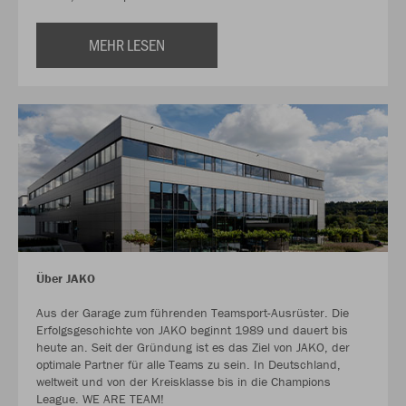
MEHR LESEN
Über JAKO
Aus der Garage zum führenden Teamsport-Ausrüster. Die
Erfolgsgeschichte von JAKO beginnt 1989 und dauert bis
heute an. Seit der Gründung ist es das Ziel von JAKO, der
optimale Partner für alle Teams zu sein. In Deutschland,
weltweit und von der Kreisklasse bis in die Champions
League. WE ARE TEAM!