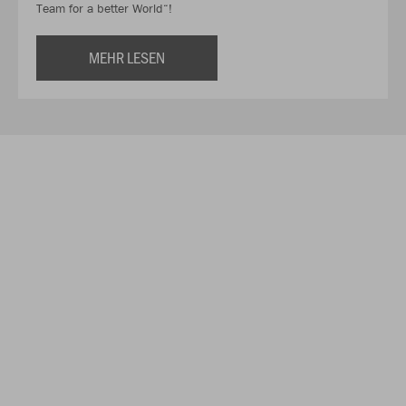
Team for a better World“!
MEHR LESEN