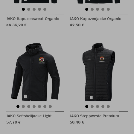
JAKO Kapuzensweat Organic
JAKO Kapuzenjacke Organic
ab 36,20 €
42,50 €
JAKO Softshelljacke Light
JAKO Steppweste Premium
57,70 €
50,40 €