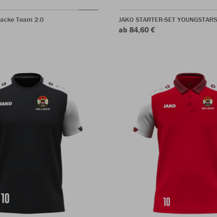
jacke Team 2.0
JAKO STARTER-SET YOUNGSTAR
ab 84,60 €