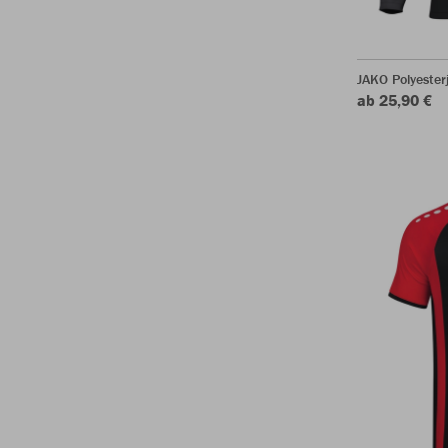
JAKO Polyeste
ab 25,90 €