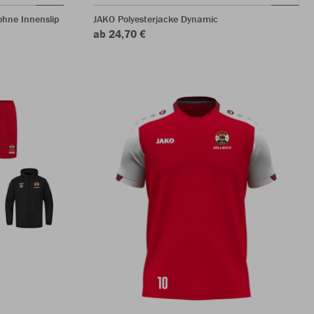
hne Innenslip
JAKO Polyesterjacke Dynamic
ab 24,70 €