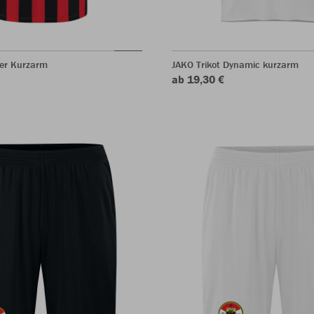
ter Kurzarm
JAKO Trikot Dynamic kurzarm
ab 19,30 €