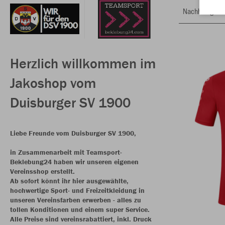
Nachhaltig
Herzlich willkommen im
Jakoshop vom
Duisburger SV 1900
Liebe Freunde vom Duisburger SV 1900,
in Zusammenarbeit mit Teamsport-
Beklebung24 haben wir unseren eigenen
Vereinsshop erstellt.
Ab sofort könnt ihr hier ausgewählte,
hochwertige Sport- und Freizeitkleidung in
unseren Vereinsfarben erwerben - alles zu
tollen Konditionen und einem super Service.
Alle Preise sind vereinsrabattiert, inkl. Druck