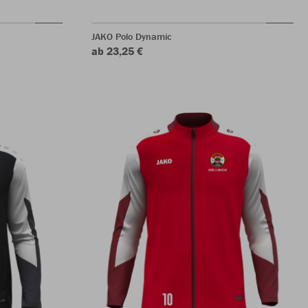
JAKO Polo Dynamic
ab 23,25 €