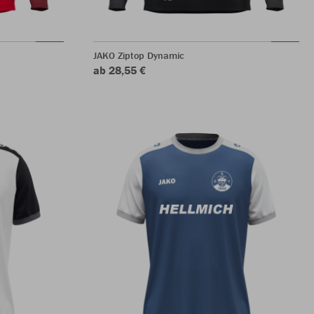
JAKO Ziptop Dynamic
ab 28,55 €