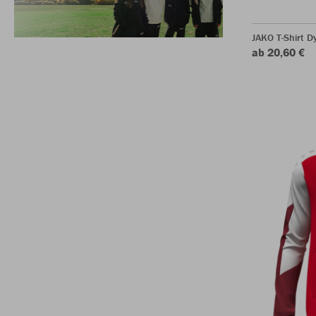
JAKO T-Shirt 
ab 20,60 €