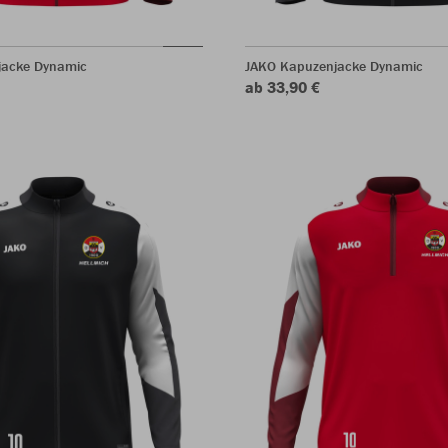
jacke Dynamic
JAKO Kapuzenjacke Dynamic
ab 33,90 €