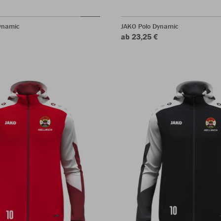
Dynamic
JAKO Polo Dynamic
ab 23,25 €