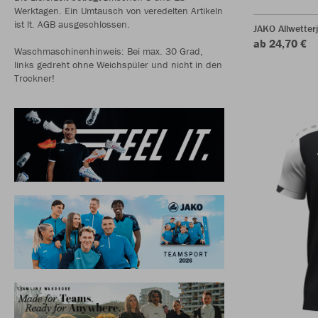
Werktagen. Ein Umtausch von veredelten Artikeln
ist lt. AGB ausgeschlossen.
JAKO Allwetter
ab 24,70 €
Waschmaschinenhinweis: Bei max. 30 Grad,
links gedreht ohne Weichspüler und nicht in den
Trockner!