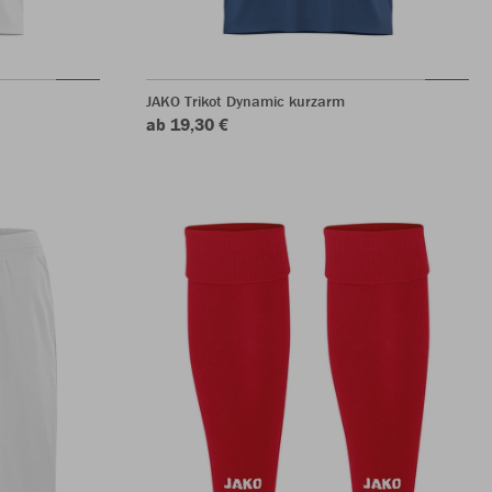
JAKO Trikot Dynamic kurzarm
ab 19,30 €