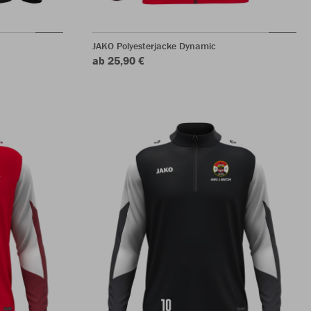
JAKO Polyesterjacke Dynamic
ab 25,90 €