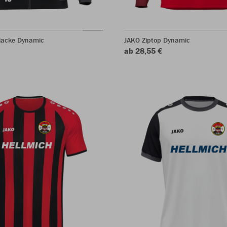
rjacke Dynamic
JAKO Ziptop Dynamic
ab 28,55 €