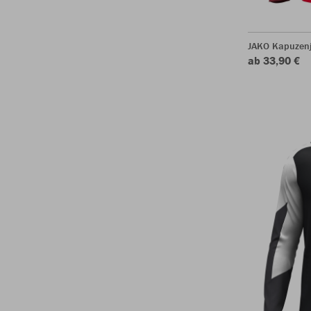
JAKO Kapuzen
ab 33,90 €