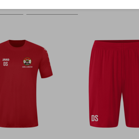
Farbe