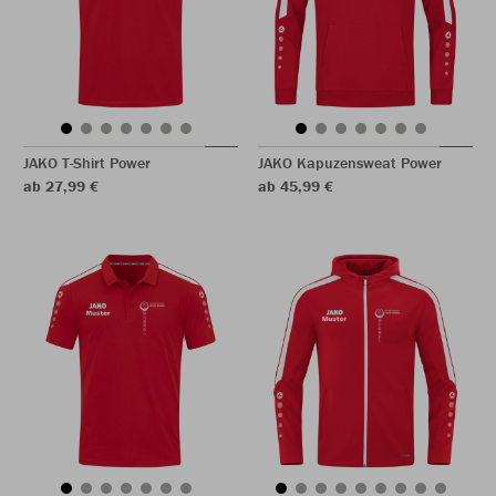
JAKO T-Shirt Power
JAKO Kapuzensweat Power
ab 27,99 €
ab 45,99 €