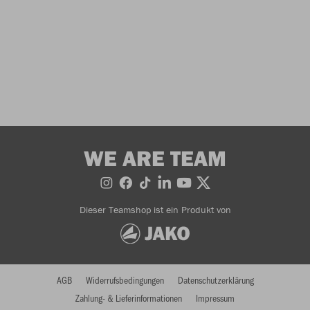
WE ARE TEAM
Dieser Teamshop ist ein Produkt von
AGB
Widerrufsbedingungen
Datenschutzerklärung
Zahlung- & Lieferinformationen
Impressum