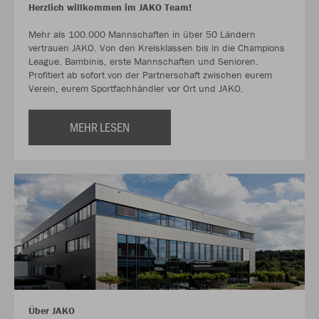
Herzlich willkommen im JAKO Team!
Mehr als 100.000 Mannschaften in über 50 Ländern
vertrauen JAKO. Von den Kreisklassen bis in die Champions
League. Bambinis, erste Mannschaften und Senioren.
Profitiert ab sofort von der Partnerschaft zwischen eurem
Verein, eurem Sportfachhändler vor Ort und JAKO.
MEHR LESEN
Über JAKO