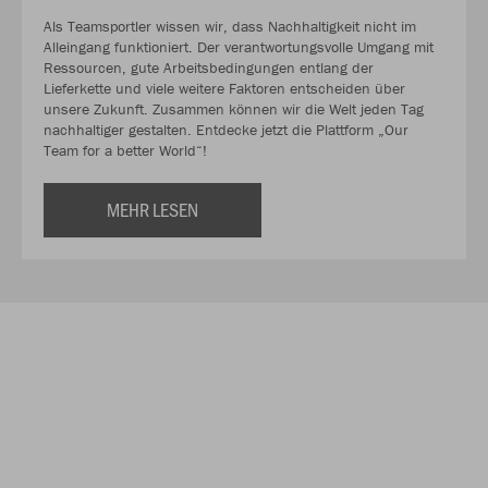
Als Teamsportler wissen wir, dass Nachhaltigkeit nicht im
Alleingang funktioniert. Der verantwortungsvolle Umgang mit
Ressourcen, gute Arbeitsbedingungen entlang der
Lieferkette und viele weitere Faktoren entscheiden über
unsere Zukunft. Zusammen können wir die Welt jeden Tag
nachhaltiger gestalten. Entdecke jetzt die Plattform „Our
Team for a better World“!
MEHR LESEN