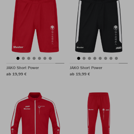
JAKO Short Power
JAKO Short Power
ab 19,99 €
ab 19,99 €