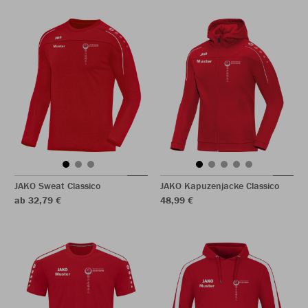
JAKO Sweat Classico
JAKO Kapuzenjacke Classico
ab 32,79 €
48,99 €