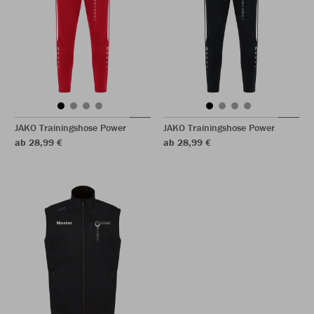
JAKO Trainingshose Power
JAKO Trainingshose Power
ab 28,99 €
ab 28,99 €