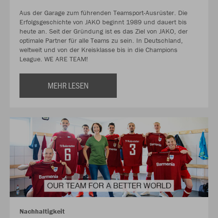
Aus der Garage zum führenden Teamsport-Ausrüster. Die
Erfolgsgeschichte von JAKO beginnt 1989 und dauert bis
heute an. Seit der Gründung ist es das Ziel von JAKO, der
optimale Partner für alle Teams zu sein. In Deutschland,
weltweit und von der Kreisklasse bis in die Champions
League. WE ARE TEAM!
MEHR LESEN
Nachhaltigkeit