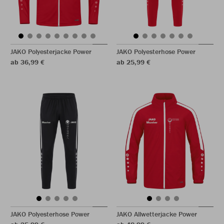
JAKO Polyesterjacke Power
JAKO Polyesterhose Power
ab 36,99 €
ab 25,99 €
JAKO Polyesterhose Power
JAKO Allwetterjacke Power