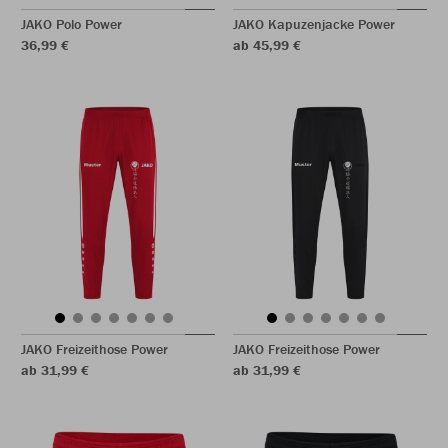
JAKO Polo Power
JAKO Kapuzenjacke Power
36,99 €
ab 45,99 €
JAKO Freizeithose Power
JAKO Freizeithose Power
ab 31,99 €
ab 31,99 €