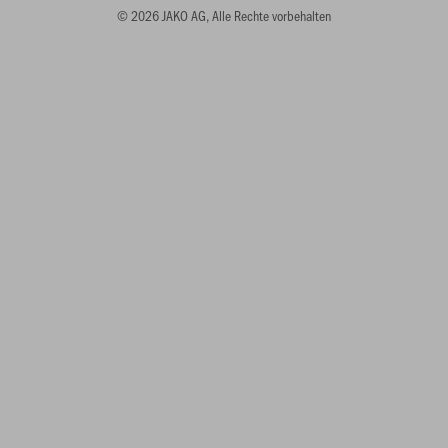
© 2026 JAKO AG, Alle Rechte vorbehalten