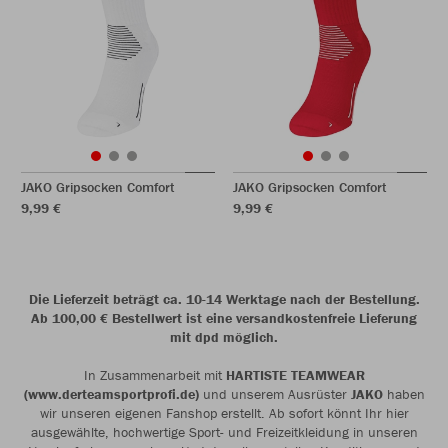
JAKO Gripsocken Comfort
JAKO Gripsocken Comfort
9,99 €
9,99 €
Die Lieferzeit beträgt ca. 10-14 Werktage nach der Bestellung.
Ab 100,00 € Bestellwert ist eine versandkostenfreie Lieferung
mit dpd möglich.
In Zusammenarbeit mit
HARTISTE TEAMWEAR
(www.derteamsportprofi.de)
und unserem Ausrüster
JAKO
haben
wir unseren eigenen Fanshop erstellt. Ab sofort könnt Ihr hier
ausgewählte, hochwertige Sport- und Freizeitkleidung in unseren