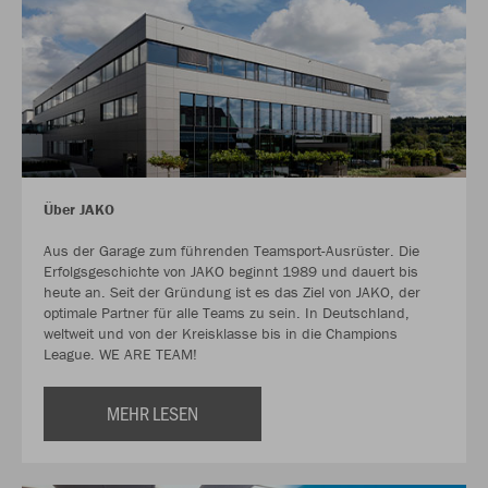
Über JAKO
Aus der Garage zum führenden Teamsport-Ausrüster. Die
Erfolgsgeschichte von JAKO beginnt 1989 und dauert bis
heute an. Seit der Gründung ist es das Ziel von JAKO, der
optimale Partner für alle Teams zu sein. In Deutschland,
weltweit und von der Kreisklasse bis in die Champions
League. WE ARE TEAM!
MEHR LESEN