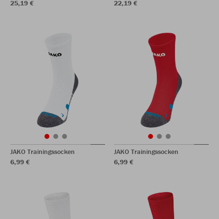
25,19 €
22,19 €
JAKO Trainingssocken
JAKO Trainingssocken
6,99 €
6,99 €