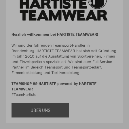
Herzlich willkommen bei HARTISTE TEAMWEAR!
Wir sind der führenden Teamsport-Händler in
Brandenburg. HARTISTE TEAMWEAR hat sich seit Gründung
im Jahr 2010 auf die Ausstattung von Sportvereinen, Firmen
und Einzelsportlern spezialisiert. Wir sind euer Full-Service
Partner im Bereich Teamsport und Teamsportbedarf,
Firmenbekleidung und Textilveredelung.
TEAMSHOP 89 HARTISTE powered by HARTISTE
TEAMWEAR
#TeamHartiste
ÜBER UNS