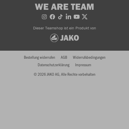
WE ARE TEAM
Dieser Teamshop ist ein Produkt von
Bestellung widerrufen
AGB
Widerrufsbedingungen
Datenschutzerklärung
Impressum
© 2026 JAKO AG, Alle Rechte vorbehalten