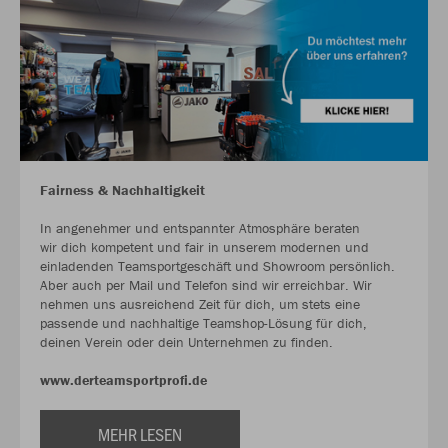
Fairness & Nachhaltigkeit
In angenehmer und entspannter Atmosphäre beraten
wir dich kompetent und fair in unserem modernen und
einladenden Teamsportgeschäft und Showroom persönlich.
Aber auch per Mail und Telefon sind wir erreichbar. Wir
nehmen uns ausreichend Zeit für dich, um stets eine
passende und nachhaltige Teamshop-Lösung für dich,
deinen Verein oder dein Unternehmen zu finden.
www.derteamsportprofi.de
MEHR LESEN