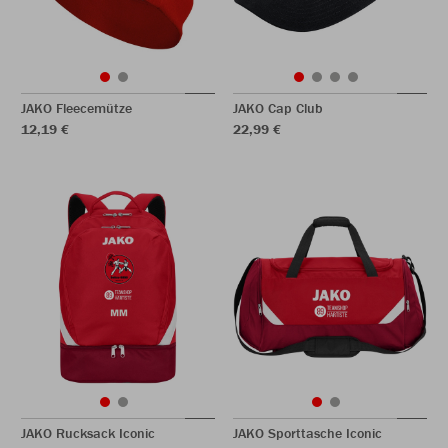
JAKO Fleecemütze
JAKO Cap Club
12,19 €
22,99 €
JAKO Rucksack Iconic
JAKO Sporttasche Iconic