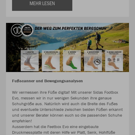
MEHR LESEN
Fußscanner und Bewegungsanalysen
Wir vermessen ihre Füße digital! Mit unserer Sidas Footbox
Evo, messen wir in nur wenigen Sekunden ihre genaue
Schuhgröße aus. Natürlich wird auch die Breite des Fußes
und eventuelle Unterschiede zwischen beiden Füßen erkannt
und unserer Berater können euch so die passenden Schuhe
empfehlen!
Ausserdem hat die Feetbox Evo eine eingebaute
Druckmessplatte mit deren Hilfe wir Platt, Senk, Hohlfüße