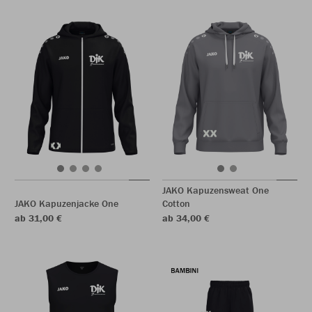
JAKO Kapuzensweat One
JAKO Kapuzenjacke One
Cotton
ab 31,00 €
ab 34,00 €