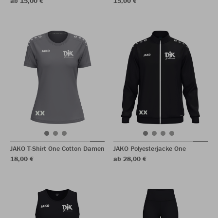
ab 15,00 €
15,00 €
JAKO T-Shirt One Cotton Damen
JAKO Polyesterjacke One
18,00 €
ab 28,00 €