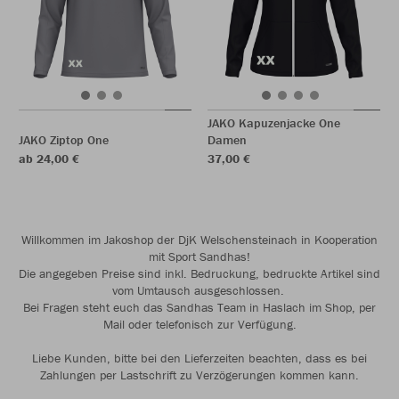
JAKO Kapuzenjacke One
JAKO Ziptop One
Damen
ab 24,00 €
37,00 €
Willkommen im Jakoshop der DjK Welschensteinach in Kooperation
mit Sport Sandhas!
Die angegeben Preise sind inkl. Bedruckung, bedruckte Artikel sind
vom Umtausch ausgeschlossen.
Bei Fragen steht euch das Sandhas Team in Haslach im Shop, per
Mail oder telefonisch zur Verfügung.
Liebe Kunden, bitte bei den Lieferzeiten beachten, dass es bei
Zahlungen per Lastschrift zu Verzögerungen kommen kann.