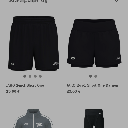
JAKO 2-in-1 Short One
JAKO 2-in-1 Short One Damen
29,00 €
29,00 €