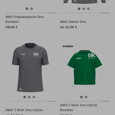
JAKO Polyesterjacke One
Bambini
JAKO Sweat One
28,00 €
ab 23,00 €
JAKO T-Shirt One Cotton
JAKO T-Shirt One Cotton
Bambini