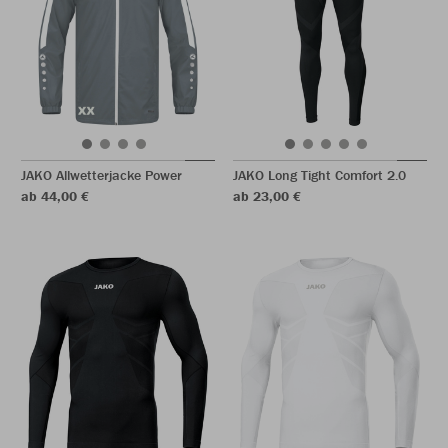
JAKO Allwetterjacke Power
JAKO Long Tight Comfort 2.0
ab 44,00 €
ab 23,00 €