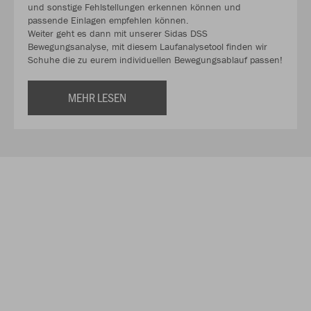
und sonstige Fehlstellungen erkennen können und
passende Einlagen empfehlen können.
Weiter geht es dann mit unserer Sidas DSS
Bewegungsanalyse, mit diesem Laufanalysetool finden wir
Schuhe die zu eurem individuellen Bewegungsablauf passen!
MEHR LESEN