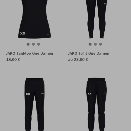
JAKO Tanktop One Damen
JAKO Tight One Damen
18,00 €
ab 23,00 €