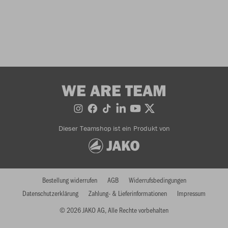
WE ARE TEAM
Dieser Teamshop ist ein Produkt von
Bestellung widerrufen
AGB
Widerrufsbedingungen
Datenschutzerklärung
Zahlung- & Lieferinformationen
Impressum
© 2026 JAKO AG, Alle Rechte vorbehalten