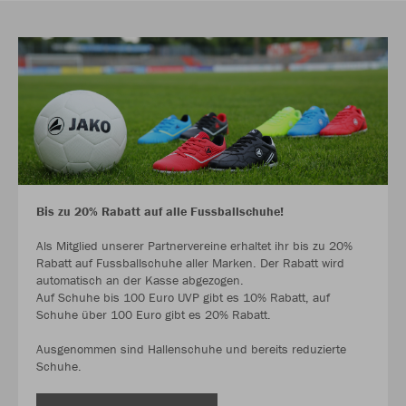
Bis zu 20% Rabatt auf alle Fussballschuhe!
Als Mitglied unserer Partnervereine erhaltet ihr bis zu 20%
Rabatt auf Fussballschuhe aller Marken. Der Rabatt wird
automatisch an der Kasse abgezogen.
Auf Schuhe bis 100 Euro UVP gibt es 10% Rabatt, auf
Schuhe über 100 Euro gibt es 20% Rabatt.
Ausgenommen sind Hallenschuhe und bereits reduzierte
Schuhe.