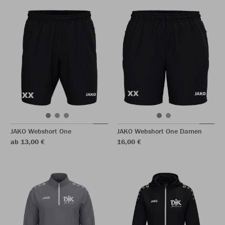
JAKO Webshort One
JAKO Webshort One Damen
ab 13,00 €
16,00 €