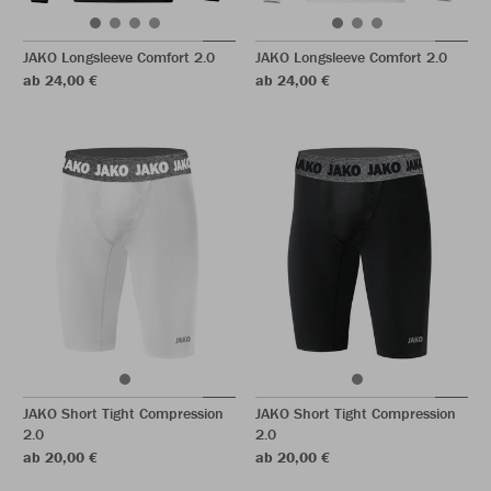
JAKO Longsleeve Comfort 2.0
JAKO Longsleeve Comfort 2.0
ab 24,00 €
ab 24,00 €
JAKO Short Tight Compression
JAKO Short Tight Compression
2.0
2.0
ab 20,00 €
ab 20,00 €