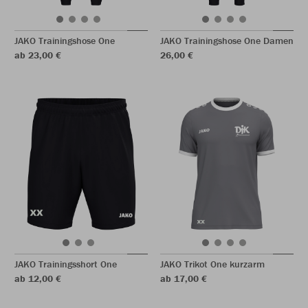
JAKO Trainingshose One
JAKO Trainingshose One Damen
ab 23,00 €
26,00 €
JAKO Trainingsshort One
JAKO Trikot One kurzarm
ab 12,00 €
ab 17,00 €