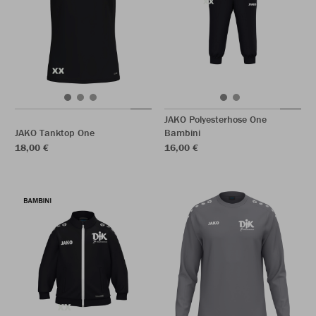
JAKO Polyesterhose One
JAKO Tanktop One
Bambini
18,00 €
16,00 €