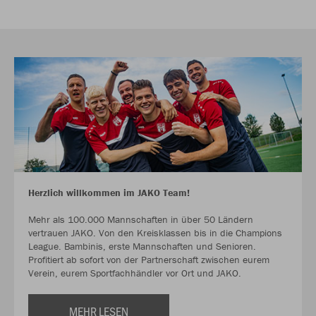
Herzlich willkommen im JAKO Team!
Mehr als 100.000 Mannschaften in über 50 Ländern
vertrauen JAKO. Von den Kreisklassen bis in die Champions
League. Bambinis, erste Mannschaften und Senioren.
Profitiert ab sofort von der Partnerschaft zwischen eurem
Verein, eurem Sportfachhändler vor Ort und JAKO.
MEHR LESEN