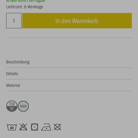
Artikel sofort verfügbar
Lieferzeit: 8 Werktage
In den Warenkorb
Beschreibung
Details
Material