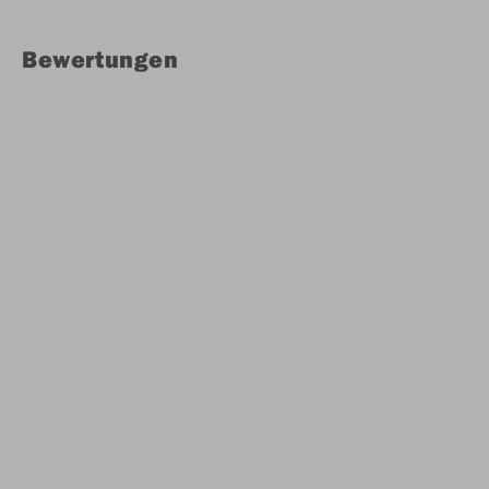
Bewertungen