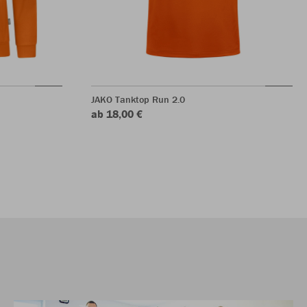
JAKO Tanktop Run 2.0
ab 18,00 €