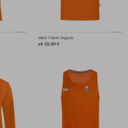
JAKO T-Shirt Organic
ab 15,00 €