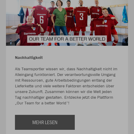
Nachhaltigkeit
Als Teamsportler wissen wir, dass Nachhaltigkeit nicht im
Alleingang funktioniert. Der verantwortungsvolle Umgang
mit Ressourcen, gute Arbeitsbedingungen entlang der
Lieferkette und viele weitere Faktoren entscheiden über
unsere Zukunft. Zusammen können wir die Welt jeden
Tag nachhaltiger gestalten. Entdecke jetzt die Plattform
„Our Team for a better World“!
MEHR LESEN