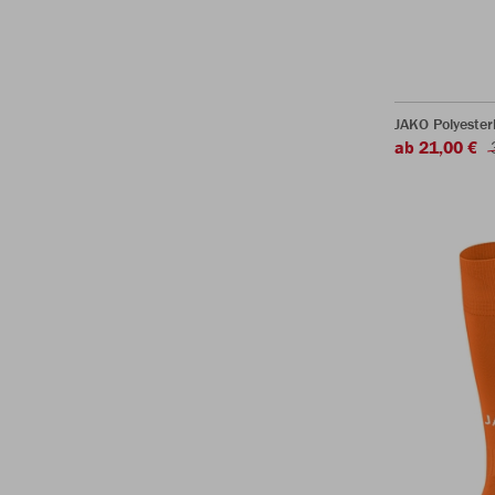
JAKO Polyeste
ab 21,00 €