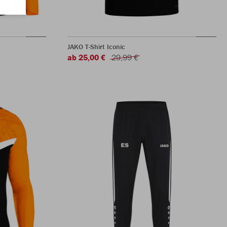
JAKO T-Shirt Iconic
ab 25,00 €
29,99 €