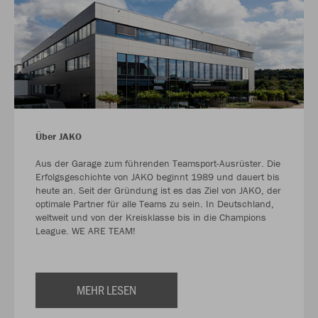
Über JAKO
Aus der Garage zum führenden Teamsport-Ausrüster. Die
Erfolgsgeschichte von JAKO beginnt 1989 und dauert bis
heute an. Seit der Gründung ist es das Ziel von JAKO, der
optimale Partner für alle Teams zu sein. In Deutschland,
weltweit und von der Kreisklasse bis in die Champions
League. WE ARE TEAM!
MEHR LESEN