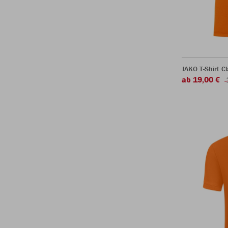
JAKO T-Shirt Cl
ab 19,00 €