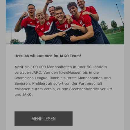
Herzlich willkommen im JAKO Team!
Mehr als 100.000 Mannschaften in über 50 Ländern
vertrauen JAKO. Von den Kreisklassen bis in die
Champions League. Bambinis, erste Mannschaften und
Senioren. Profitiert ab sofort von der Partnerschaft
zwischen eurem Verein, eurem Sportfachhändler vor Ort
und JAKO.
MEHR LESEN