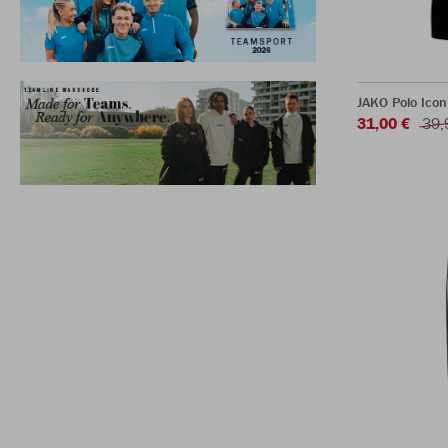
JAKO Polo Icon
31,00 €
39,