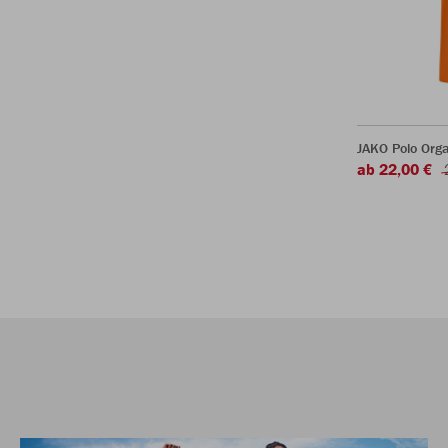
JAKO Polo Org
ab 22,00 €