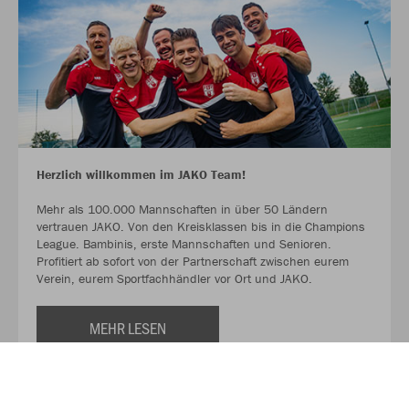
Herzlich willkommen im JAKO Team!
Mehr als 100.000 Mannschaften in über 50 Ländern
vertrauen JAKO. Von den Kreisklassen bis in die Champions
League. Bambinis, erste Mannschaften und Senioren.
Profitiert ab sofort von der Partnerschaft zwischen eurem
Verein, eurem Sportfachhändler vor Ort und JAKO.
MEHR LESEN