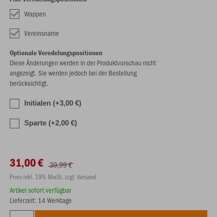
Wappen
Vereinsname
Optionale Veredelungspositionen
Diese Änderungen werden in der Produktvorschau nicht
angezeigt. Sie werden jedoch bei der Bestellung
berücksichtigt.
Initialen (+3,00 €)
Sparte (+2,00 €)
31,00 €
39,99 €
Preis inkl. 19% MwSt. zzgl. Versand
Artikel sofort verfügbar
Lieferzeit: 14 Werktage