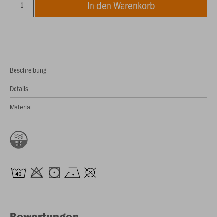
In den Warenkorb
Beschreibung
Details
Material
Bewertungen