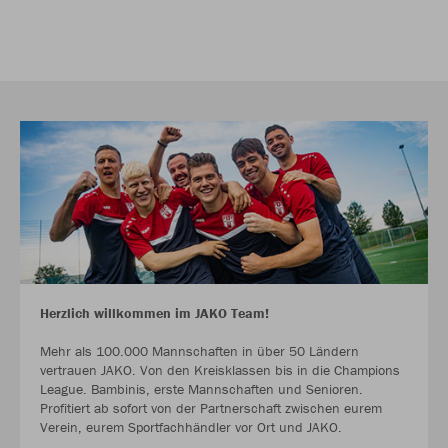
Herzlich willkommen im JAKO Team!
Mehr als 100.000 Mannschaften in über 50 Ländern
vertrauen JAKO. Von den Kreisklassen bis in die Champions
League. Bambinis, erste Mannschaften und Senioren.
Profitiert ab sofort von der Partnerschaft zwischen eurem
Verein, eurem Sportfachhändler vor Ort und JAKO.