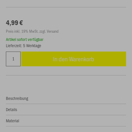
4,99 €
Preis inkl. 19% MwSt. zzgl. Versand
Artikel sofort verfügbar
Lieferzeit: 5 Werktage
In den Warenkorb
Beschreibung
Details
Material