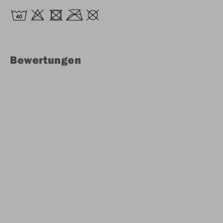
Bewertungen