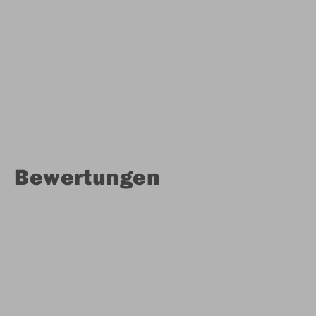
Bewertungen