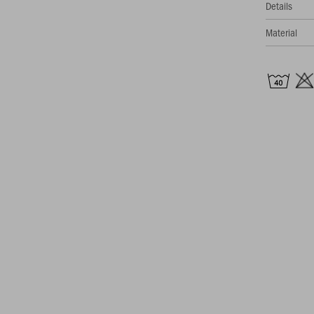
Details
Material