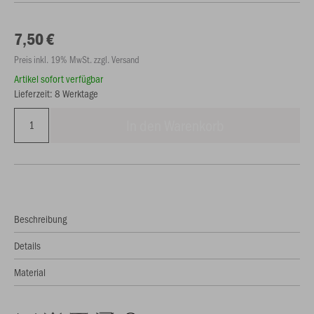
7,50 €
Preis inkl. 19% MwSt. zzgl. Versand
Artikel sofort verfügbar
Lieferzeit: 8 Werktage
In den Warenkorb
Beschreibung
Details
Material