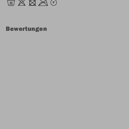
Bewertungen