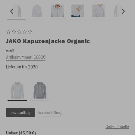
JAKO
Kapuzenjacke Organic
weiß
Artikelnummer:
C6820
Lieferbar bis 2030
Einzelauftrag
Teambestellung
Größentabelle
Unisex (45,50 €)