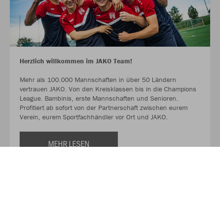
Herzlich willkommen im JAKO Team!
Mehr als 100.000 Mannschaften in über 50 Ländern
vertrauen JAKO. Von den Kreisklassen bis in die Champions
League. Bambinis, erste Mannschaften und Senioren.
Profitiert ab sofort von der Partnerschaft zwischen eurem
Verein, eurem Sportfachhändler vor Ort und JAKO.
MEHR LESEN