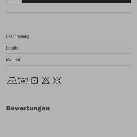
Beschreibung
Details
Material
Bewertungen