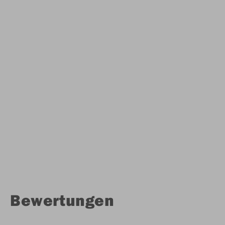
Bewertungen