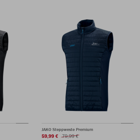
JAKO Steppweste Premium
59,99 €
79,99 €