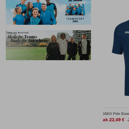
JAKO Polo Bas
ab 22,49 €