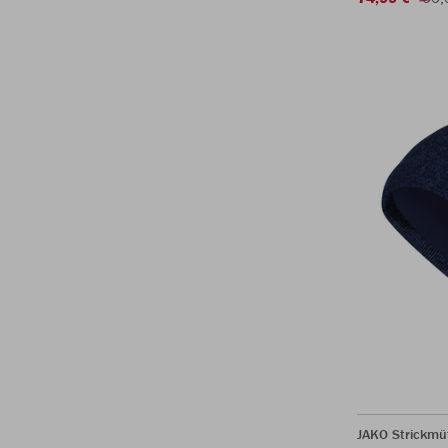
JAKO Strickmü