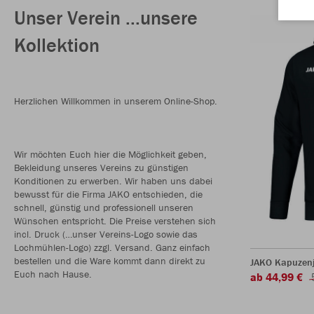
Unser Verein ...unsere
Kollektion
Herzlichen Willkommen in unserem Online-Shop.
Wir möchten Euch hier die Möglichkeit geben,
Bekleidung unseres Vereins zu günstigen
Konditionen zu erwerben. Wir haben uns dabei
bewusst für die Firma JAKO entschieden, die
schnell, günstig und professionell unseren
Wünschen entspricht. Die Preise verstehen sich
incl. Druck (…unser Vereins-Logo sowie das
Lochmühlen-Logo) zzgl. Versand. Ganz einfach
bestellen und die Ware kommt dann direkt zu
JAKO Kapuzen
Euch nach Hause.
ab 44,99 €