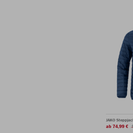
JAKO Steppjac
ab 74,99 €