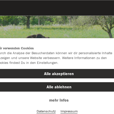
ir verwenden Cookies
rch die Analyse der Besucherdaten können wir dir personalisierte Inhalte
zeigen und unsere Website verbessern. Weitere Informationen zu den
okies findest Du in den Einstellungen.
Alle akzeptieren
Alle ablehnen
mehr Infos
Datenschutz
Impressum